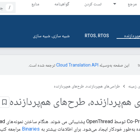
مرجع
تست کردن
گواهینامه
منابع
/
‌پردازنده
RTOS، RTOS
شبیه سازی، شبیه سازی
این صفحه به‌وسیله
ترجمه شده است.
، زمینه
طراحی‌های هم‌پردازنده، طرح‌های هم‌پردازنده
هم‌پردازنده، طرح‌های هم‌پردازنده
ه به‌طور خودکار ایجاد می‌شود. برای اطلاعات بیشتر به
Binaries
مراجعه کنید