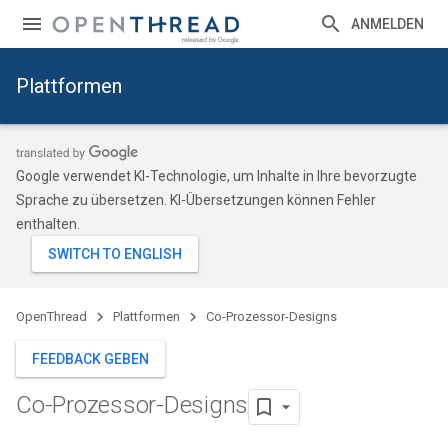
ANMELDEN
Plattformen
Google verwendet KI-Technologie, um Inhalte in Ihre bevorzugte
Sprache zu übersetzen. KI-Übersetzungen können Fehler
enthalten.
OpenThread
Plattformen
Co-Prozessor-Designs
FEEDBACK GEBEN
Co-Prozessor-Designs