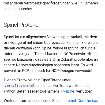
mit anderen Verarbeitungsanforderungen wie IP-Kameras
und Lautsprecher.
Spinel-Protokoll
Spinel ist ein allgemeines Verwaltungsprotokoll, mit dem
ein Hostgerät mit einem Coprozessor kommunizieren und
diesen verwalten kann. Spinel wurde ursprünglich für die
Unterstützung von Thread-basierten NCPs entwickelt, ist
aber so konzipiert, dass es sich in Zukunft problemlos an
andere Netzwerktechnologien anpassen lässt. Es wird
sowohl für RCP- als auch für NCP-Designs verwendet.
Dieses Protokoll ist in OpenThread unter
/src/lib/spinel
enthalten. Für Testzwecke ist ein
Python-Befehlszeilentool namens
Pyspinel
verfügbar.
Weitere Informationen finden Sie im
Internet-Draft für das