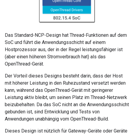
Das Standard-NCP-Design hat Thread-Funktionen auf dem
SoC und führt die Anwendungsschicht auf einem
Hostprozessor aus, der in der Regel leistungsfähiger ist
(aber einen höheren Stromverbrauch hat) als das
OpenThread-Gerät.
Der Vorteil dieses Designs besteht darin, dass der Host
mit höherer Leistung in den Ruhezustand versetzt werden
kann, während das OpenThread-Gerät mit geringerer
Leistung aktiv bleibt, um seinen Platz im Thread-Netzwerk
beizubehalten. Da das SoC nicht an die Anwendungsschicht
gebunden ist, sind Entwicklung und Tests von
Anwendungen unabhängig vom OpenThread-Build.
Dieses Design ist nützlich für Gateway-Geräte oder Geräte