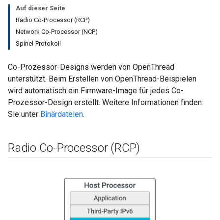
Auf dieser Seite
Radio Co-Processor (RCP)
Network Co-Processor (NCP)
Spinel-Protokoll
Co-Prozessor-Designs werden von OpenThread
unterstützt. Beim Erstellen von OpenThread-Beispielen
wird automatisch ein Firmware-Image für jedes Co-
Prozessor-Design erstellt. Weitere Informationen finden
Sie unter
Binärdateien
.
Radio Co-Processor (RCP)