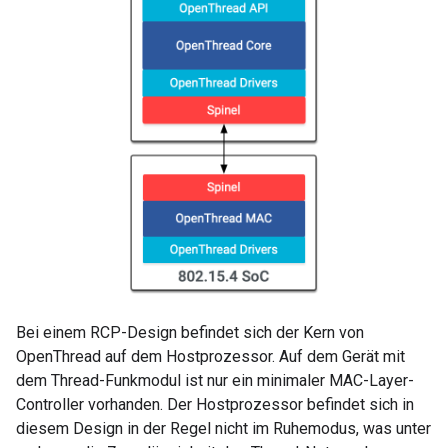
Bei einem RCP-Design befindet sich der Kern von
OpenThread auf dem Hostprozessor. Auf dem Gerät mit
dem Thread-Funkmodul ist nur ein minimaler MAC-Layer-
Controller vorhanden. Der Hostprozessor befindet sich in
diesem Design in der Regel nicht im Ruhemodus, was unter