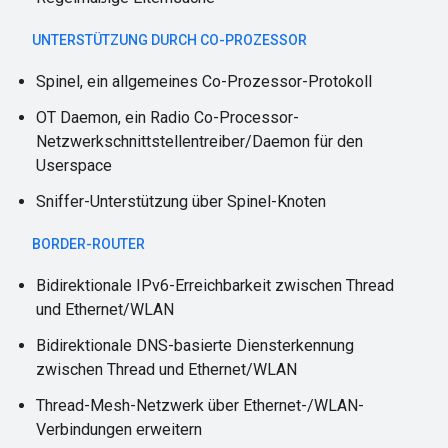
UNTERSTÜTZUNG DURCH CO-PROZESSOR
Spinel, ein allgemeines Co-Prozessor-Protokoll
OT Daemon, ein Radio Co-Processor-
Netzwerkschnittstellentreiber/Daemon für den
Userspace
Sniffer-Unterstützung über Spinel-Knoten
BORDER-ROUTER
Bidirektionale IPv6-Erreichbarkeit zwischen Thread
und Ethernet/WLAN
Bidirektionale DNS-basierte Diensterkennung
zwischen Thread und Ethernet/WLAN
Thread-Mesh-Netzwerk über Ethernet-/WLAN-
Verbindungen erweitern