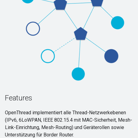
Features
OpenThread implementiert alle Thread-Netzwerkebenen
(IPv6, 6LoWPAN, IEEE 802.15.4 mit MAC-Sicherheit, Mesh-
Link-Einrichtung, Mesh-Routing) und Geräterollen sowie
Unterstützung für Border Router.