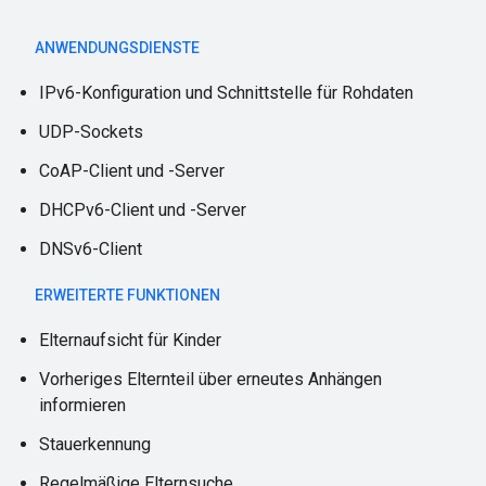
ANWENDUNGSDIENSTE
IPv6-Konfiguration und Schnittstelle für Rohdaten
UDP-Sockets
CoAP-Client und -Server
DHCPv6-Client und -Server
DNSv6-Client
ERWEITERTE FUNKTIONEN
Elternaufsicht für Kinder
Vorheriges Elternteil über erneutes Anhängen
informieren
Stauerkennung
Regelmäßige Elternsuche