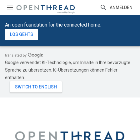
ANMELDEN
An open foundation for the connected home.
LOS GEHTS
Google verwendet KI-Technologie, um Inhalte in Ihre bevorzugte
Sprache zu übersetzen. KI-Übersetzungen können Fehler
enthalten.