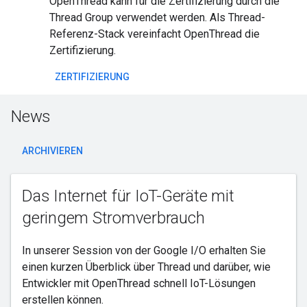
OpenThread kann für die Zertifizierung durch die
Thread Group verwendet werden. Als Thread-
Referenz-Stack vereinfacht OpenThread die
Zertifizierung.
ZERTIFIZIERUNG
News
ARCHIVIEREN
Das Internet für IoT-Geräte mit
geringem Stromverbrauch
In unserer Session von der Google I/O erhalten Sie
einen kurzen Überblick über Thread und darüber, wie
Entwickler mit OpenThread schnell IoT-Lösungen
erstellen können.