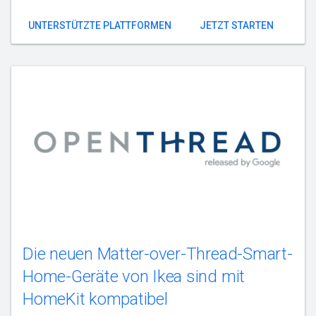
UNTERSTÜTZTE PLATTFORMEN
JETZT STARTEN
Die neuen Matter-over-Thread-Smart-
Home-Geräte von Ikea sind mit
HomeKit kompatibel