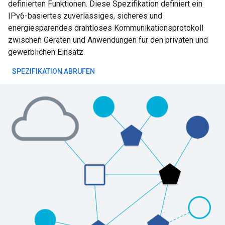
definierten Funktionen. Diese Spezifikation definiert ein
IPv6-basiertes zuverlässiges, sicheres und
energiesparendes drahtloses Kommunikationsprotokoll
zwischen Geräten und Anwendungen für den privaten und
gewerblichen Einsatz.
SPEZIFIKATION ABRUFEN