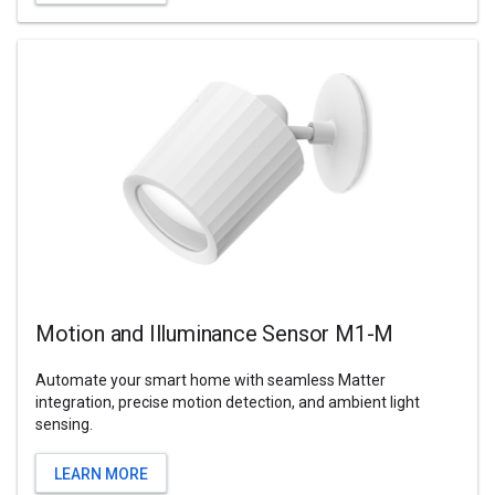
Motion and Illuminance Sensor M1-M
Automate your smart home with seamless Matter
integration, precise motion detection, and ambient light
sensing.
LEARN MORE