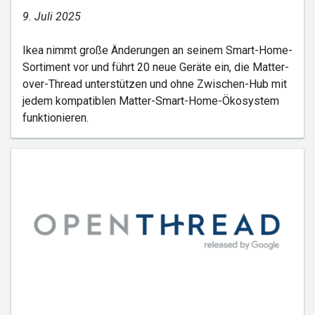
9. Juli 2025
Ikea nimmt große Änderungen an seinem Smart-Home-
Sortiment vor und führt 20 neue Geräte ein, die Matter-
over-Thread unterstützen und ohne Zwischen-Hub mit
jedem kompatiblen Matter-Smart-Home-Ökosystem
funktionieren.