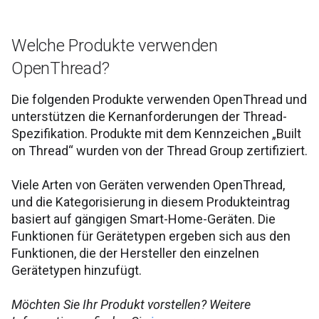
Welche Produkte verwenden
OpenThread?
Die folgenden Produkte verwenden OpenThread und
unterstützen die Kernanforderungen der Thread-
Spezifikation. Produkte mit dem Kennzeichen „Built
on Thread“ wurden von der Thread Group zertifiziert.
Viele Arten von Geräten verwenden OpenThread,
und die Kategorisierung in diesem Produkteintrag
basiert auf gängigen Smart-Home-Geräten. Die
Funktionen für Gerätetypen ergeben sich aus den
Funktionen, die der Hersteller den einzelnen
Gerätetypen hinzufügt.
Möchten Sie Ihr Produkt vorstellen? Weitere