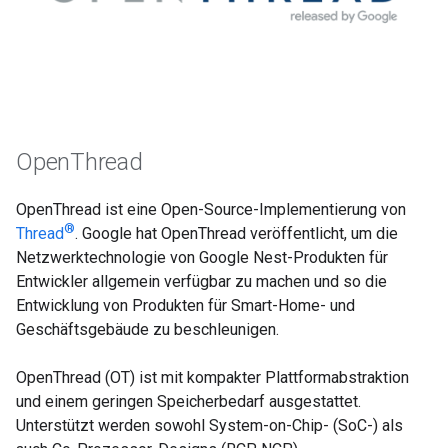
OpenThread
OpenThread ist eine Open-Source-Implementierung von
®
Thread
. Google hat OpenThread veröffentlicht, um die
Netzwerktechnologie von Google Nest-Produkten für
Entwickler allgemein verfügbar zu machen und so die
Entwicklung von Produkten für Smart-Home- und
Geschäftsgebäude zu beschleunigen.
OpenThread (OT) ist mit kompakter Plattformabstraktion
und einem geringen Speicherbedarf ausgestattet.
Unterstützt werden sowohl System-on-Chip- (SoC-) als