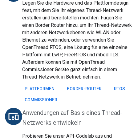
Legen Sie die Hardware und das Plattformdesign
fest, mit dem Sie Ihr eigenes Thread-Netzwerk
erstellen und bereitstellen möchten. Fügen Sie
einen Border Router hinzu, um Ihr Thread-Netzwerk
mit anderen Netzwerkebenen wie WLAN oder
Ethernet zu verbinden, oder verwenden Sie
OpenThread RTOS, eine Lösung für eine einzelne
Plattform mit LwIP, FreeRTOS und mbed TLS.
Außerdem können Sie mit OpenThread
Commissioner Geräte ganz einfach in einem
Thread-Netzwerk in Betrieb nehmen.
PLATTFORMEN
BORDER-ROUTER
RTOS
COMMISSIONER
Anwendungen auf Basis eines Thread-
devices_other
Netzwerks entwickeln
Probieren Sie unser API-Codelab aus und