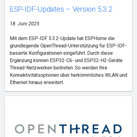
ESP-IDF-Updates – Version 5.3.2
18. Juni 2025
Mit dem ESP-IDF 5.3.2-Update hat ESPHome die
grundlegende OpenThread-Unterstützung für ESP-IDF-
basierte Konfigurationen eingeführt. Durch diese
Ergänzung können ESP32-C6- und ESP32-H2-Geräte
Thread-Netzwerken beitreten. So werden Ihre
Konnektivitätsoptionen über herkömmliches WLAN und
Ethernet hinaus erweitert.