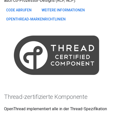
auch Co-Prozessor-Designs (RCP, NCP).
CODE ABRUFEN
WEITERE INFORMATIONEN
OPENTHREAD-MARKENRICHTLINIEN
Thread-zertifizierte Komponente
OpenThread implementiert alle in der Thread-Spezifikation