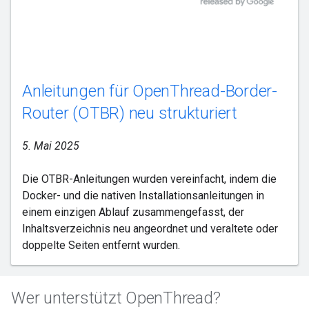
Anleitungen für OpenThread-Border-
Router (OTBR) neu strukturiert
5. Mai 2025
Die OTBR-Anleitungen wurden vereinfacht, indem die
Docker- und die nativen Installationsanleitungen in
einem einzigen Ablauf zusammengefasst, der
Inhaltsverzeichnis neu angeordnet und veraltete oder
doppelte Seiten entfernt wurden.
Wer unterstützt OpenThread?