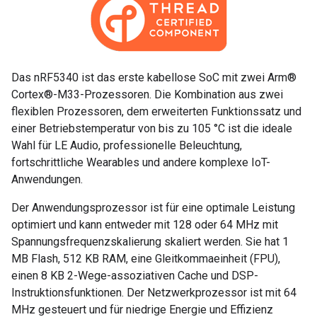
Das nRF5340 ist das erste kabellose SoC mit zwei Arm®
Cortex®-M33-Prozessoren. Die Kombination aus zwei
flexiblen Prozessoren, dem erweiterten Funktionssatz und
einer Betriebstemperatur von bis zu 105 °C ist die ideale
Wahl für LE Audio, professionelle Beleuchtung,
fortschrittliche Wearables und andere komplexe IoT-
Anwendungen.
Der Anwendungsprozessor ist für eine optimale Leistung
optimiert und kann entweder mit 128 oder 64 MHz mit
Spannungsfrequenzskalierung skaliert werden. Sie hat 1
MB Flash, 512 KB RAM, eine Gleitkommaeinheit (FPU),
einen 8 KB 2-Wege-assoziativen Cache und DSP-
Instruktionsfunktionen. Der Netzwerkprozessor ist mit 64
MHz gesteuert und für niedrige Energie und Effizienz