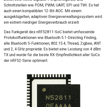
Schnittstellen wie PDM, PWM, UART, SPI und TWI. Es hat
auch einen kompatiblen 12-Bit-ADC. Mit einem
ausgeklügelten, adaptiven Energieverwaltungssystem wird
ein extrem niedriger Energieverbrauch erzielt.
Das Funkgerät des nRF52811-SoC bietet umfassende
Protokollfunktionen wie Bluetooth 5.1-Directing Finding,
alle Bluetooth 5-Funktionen, 802.15.4, Thread, Zigbee, ANT
und 2, 4 GHz proprietär. Es bietet eine Leistung von 4 dBm
TX und wurde für die beste RX-Empfindlichkeit aller SoCs
der nRF52-Serie optimiert.