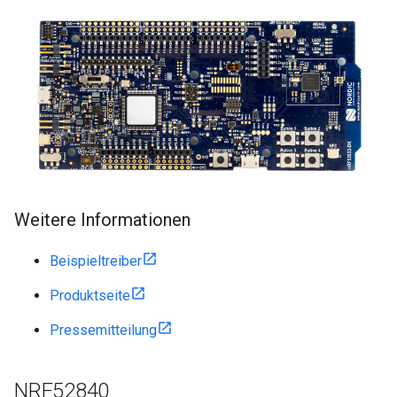
Weitere Informationen
Beispieltreiber
Produktseite
Pressemitteilung
NRF52840