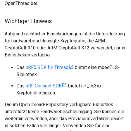
OpenThread bei.
Wichtiger Hinweis
Aufgrund rechtlicher Einschränkungen ist die Unterstützung
für hardwarebeschleunigte Kryptografie, die ARM
CryptoCell-310 oder ARM CryptoCell-312 verwendet, nur in
Bibliotheken verfügbar.
Das
nRF5 SDK für Thread
bietet eine mbedTLS-
Bibliothek.
Das
nRF Connect SDK
bietet nrf_cc3xx-
Kryptobibliotheken.
Die im OpenThread-Repository verfügbare Bibliothek
unterstützt keine Hardwarebeschleunigung. Sie können sie
weiterhin verwenden, aber das Provisionsverfahren dauert
in solchen Fällen viel länger. Verwenden Sie für eine