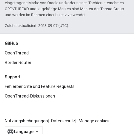
eingetragene Marke von Oracle und/oder seinen Tochterunternehmen.
OPENTHREAD und zugehörige Marken sind Marken der Thread Group
und werden im Rahmen einer Lizenz verwendet.
Zuletzt aktualisiert: 2023-09-07 (UTC).
GitHub
OpenThread
Border Router
Support
Fehlerberichte und Feature Requests
OpenThread-Diskussionen
Nutzungsbedingungen
Datenschutz
Manage cookies