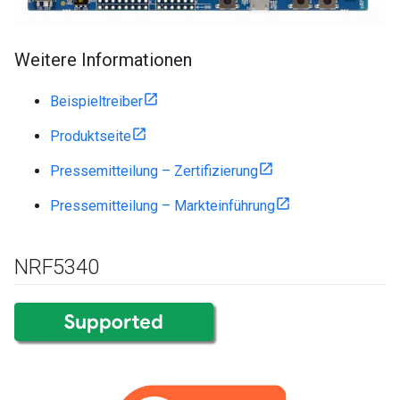
Weitere Informationen
Beispieltreiber
Produktseite
Pressemitteilung – Zertifizierung
Pressemitteilung – Markteinführung
NRF5340