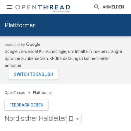
ANMELDEN
Plattformen
Google verwendet KI-Technologie, um Inhalte in Ihre bevorzugte
Sprache zu übersetzen. KI-Übersetzungen können Fehler
enthalten.
OpenThread
Plattformen
FEEDBACK GEBEN
Nordischer Halbleiter