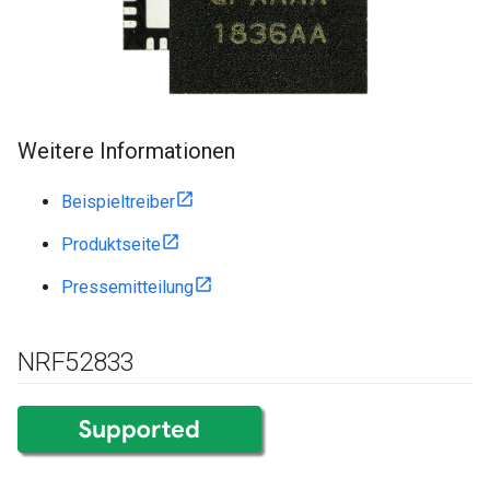
Weitere Informationen
Beispieltreiber
Produktseite
Pressemitteilung
NRF52833