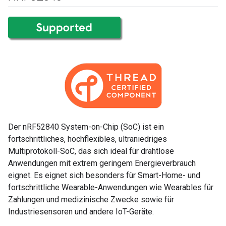
Der nRF52840 System-on-Chip (SoC) ist ein
fortschrittliches, hochflexibles, ultraniedriges
Multiprotokoll-SoC, das sich ideal für drahtlose
Anwendungen mit extrem geringem Energieverbrauch
eignet. Es eignet sich besonders für Smart-Home- und
fortschrittliche Wearable-Anwendungen wie Wearables für
Zahlungen und medizinische Zwecke sowie für
Industriesensoren und andere IoT-Geräte.