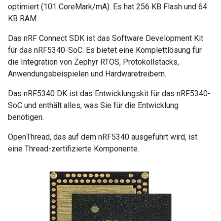
optimiert (101 CoreMark/mA). Es hat 256 KB Flash und 64
KB RAM.
Das nRF Connect SDK ist das Software Development Kit
für das nRF5340-SoC. Es bietet eine Komplettlösung für
die Integration von Zephyr RTOS, Protokollstacks,
Anwendungsbeispielen und Hardwaretreibern.
Das nRF5340 DK ist das Entwicklungskit für das nRF5340-
SoC und enthält alles, was Sie für die Entwicklung
benötigen.
OpenThread, das auf dem nRF5340 ausgeführt wird, ist
eine Thread-zertifizierte Komponente.