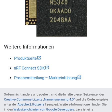
Weitere Informationen
Produktseite
nRF Connect SDK
Pressemitteilung – Markteinführung
Sofern nicht anders angegeben, sind die Inhalte dieser Seite unter der
Creative-Commons-Lizenz „Namensnennung 4.0“
und die Codebeispiele
unter der
Apache 2.0-Lizenz
lizenziert. Weitere Informationen finden Sie
in den
Websiterichtlinien von Google Developers
. Java ist eine