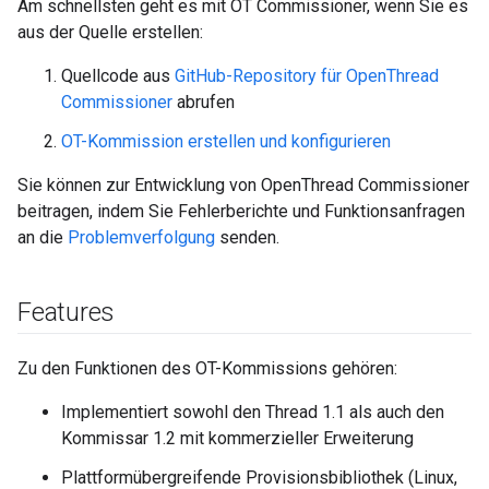
Am schnellsten geht es mit OT Commissioner, wenn Sie es
aus der Quelle erstellen:
Quellcode aus
GitHub-Repository für OpenThread
Commissioner
abrufen
OT-Kommission erstellen und konfigurieren
Sie können zur Entwicklung von OpenThread Commissioner
beitragen, indem Sie Fehlerberichte und Funktionsanfragen
an die
Problemverfolgung
senden.
Features
Zu den Funktionen des OT-Kommissions gehören:
Implementiert sowohl den Thread 1.1 als auch den
Kommissar 1.2 mit kommerzieller Erweiterung
Plattformübergreifende Provisionsbibliothek (Linux,