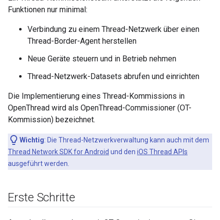
Funktionen nur minimal:
Verbindung zu einem Thread-Netzwerk über einen
Thread-Border-Agent herstellen
Neue Geräte steuern und in Betrieb nehmen
Thread-Netzwerk-Datasets abrufen und einrichten
Die Implementierung eines Thread-Kommissions in
OpenThread wird als OpenThread-Commissioner (OT-
Kommission) bezeichnet.
Wichtig
:
Die Thread-Netzwerkverwaltung kann auch mit dem
Thread Network SDK for Android
und den
iOS Thread APIs
ausgeführt werden.
Erste Schritte