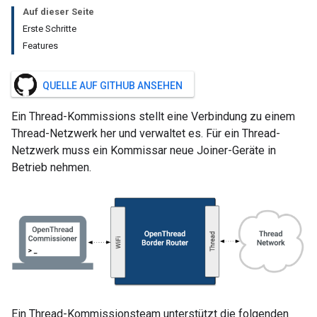
Auf dieser Seite
Erste Schritte
Features
QUELLE AUF GITHUB ANSEHEN
Ein Thread-Kommissions stellt eine Verbindung zu einem
Thread-Netzwerk her und verwaltet es. Für ein Thread-
Netzwerk muss ein Kommissar neue Joiner-Geräte in
Betrieb nehmen.
Ein Thread-Kommissionsteam unterstützt die folgenden