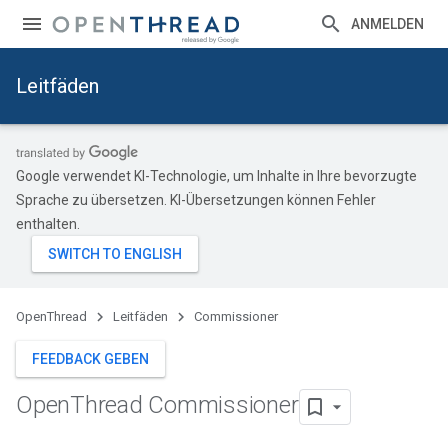
ANMELDEN
Leitfäden
Google verwendet KI-Technologie, um Inhalte in Ihre bevorzugte
Sprache zu übersetzen. KI-Übersetzungen können Fehler
enthalten.
OpenThread
Leitfäden
Commissioner
FEEDBACK GEBEN
Open
Thread Commissioner