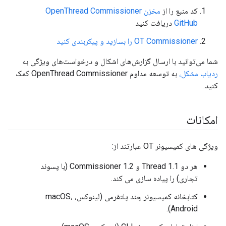
کد منبع را از
مخزن OpenThread Commissioner
GitHub
دریافت کنید
OT Commissioner را بسازید و پیکربندی کنید
شما می‌توانید با ارسال گزارش‌های اشکال و درخواست‌های ویژگی به
ردیاب مشکل،
به توسعه مداوم OpenThread Commissioner کمک
کنید.
امکانات
ویژگی های کمیسیونر OT عبارتند از:
هر دو Thread 1.1 و 1.2 Commissioner (با پسوند
تجاری) را پیاده سازی می کند.
کتابخانه کمیسیونر چند پلتفرمی (لینوکس، macOS،
Android).