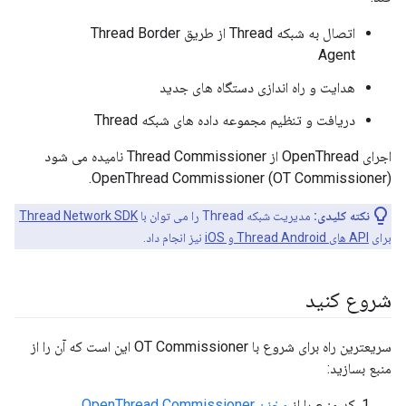
اتصال به شبکه Thread از طریق Thread Border
Agent
هدایت و راه اندازی دستگاه های جدید
دریافت و تنظیم مجموعه داده های شبکه Thread
اجرای OpenThread از Thread Commissioner نامیده می شود
OpenThread Commissioner (OT Commissioner).
نکته کلیدی:
مدیریت شبکه Thread را می توان با
Thread Network SDK
برای
API های Thread Android و iOS
نیز انجام داد.
شروع کنید
سریعترین راه برای شروع با OT Commissioner این است که آن را از
منبع بسازید:
کد منبع را از
مخزن OpenThread Commissioner