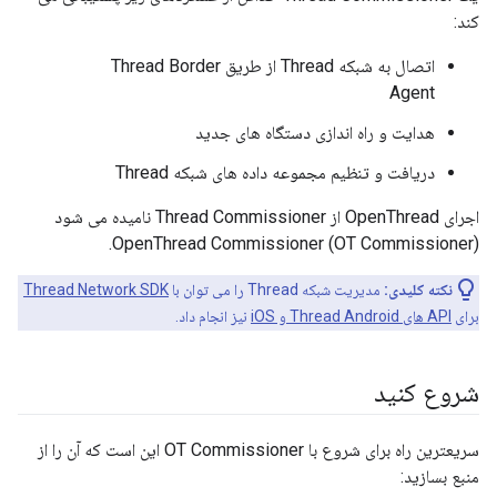
کند:
اتصال به شبکه Thread از طریق Thread Border
Agent
هدایت و راه اندازی دستگاه های جدید
دریافت و تنظیم مجموعه داده های شبکه Thread
اجرای OpenThread از Thread Commissioner نامیده می شود
OpenThread Commissioner (OT Commissioner).
نکته کلیدی:
مدیریت شبکه Thread را می توان با
Thread Network SDK
برای
API های Thread Android و iOS
نیز انجام داد.
شروع کنید
سریعترین راه برای شروع با OT Commissioner این است که آن را از
منبع بسازید: