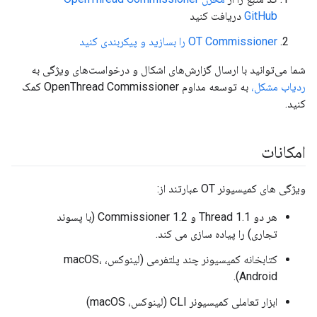
GitHub
دریافت کنید
OT Commissioner را بسازید و پیکربندی کنید
شما می‌توانید با ارسال گزارش‌های اشکال و درخواست‌های ویژگی به
ردیاب مشکل،
به توسعه مداوم OpenThread Commissioner کمک
کنید.
امکانات
ویژگی های کمیسیونر OT عبارتند از:
هر دو Thread 1.1 و 1.2 Commissioner (با پسوند
تجاری) را پیاده سازی می کند.
کتابخانه کمیسیونر چند پلتفرمی (لینوکس، macOS،
Android).
ابزار تعاملی کمیسیونر CLI (لینوکس، macOS)