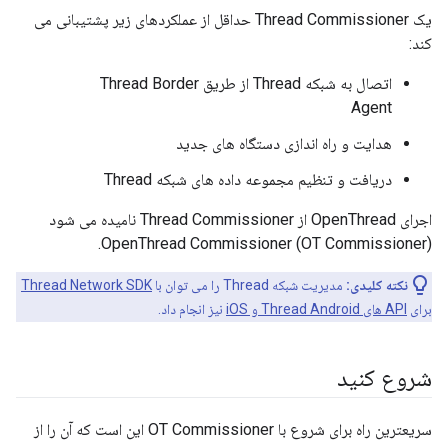
یک Thread Commissioner حداقل از عملکردهای زیر پشتیبانی می
کند:
اتصال به شبکه Thread از طریق Thread Border
Agent
هدایت و راه اندازی دستگاه های جدید
دریافت و تنظیم مجموعه داده های شبکه Thread
اجرای OpenThread از Thread Commissioner نامیده می شود
OpenThread Commissioner (OT Commissioner).
نکته کلیدی:
مدیریت شبکه Thread را می توان با
Thread Network SDK
برای
API های Thread Android و iOS
نیز انجام داد.
شروع کنید
سریعترین راه برای شروع با OT Commissioner این است که آن را از