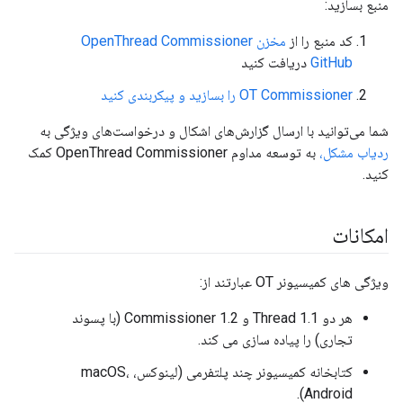
منبع بسازید:
کد منبع را از
مخزن OpenThread Commissioner
GitHub
دریافت کنید
OT Commissioner را بسازید و پیکربندی کنید
شما می‌توانید با ارسال گزارش‌های اشکال و درخواست‌های ویژگی به
ردیاب مشکل،
به توسعه مداوم OpenThread Commissioner کمک
کنید.
امکانات
ویژگی های کمیسیونر OT عبارتند از:
هر دو Thread 1.1 و 1.2 Commissioner (با پسوند
تجاری) را پیاده سازی می کند.
کتابخانه کمیسیونر چند پلتفرمی (لینوکس، macOS،
Android).