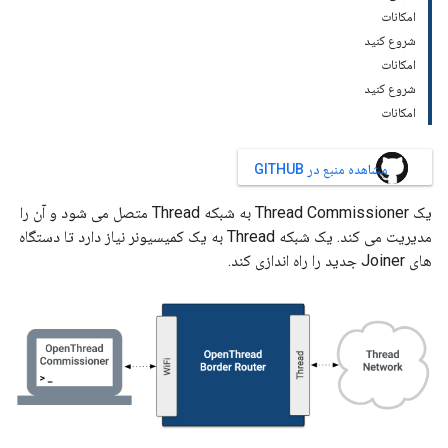
امکانات
شروع کنید
امکانات
شروع کنید
امکانات
مشاهده منبع در GITHUB
یک Thread Commissioner به شبکه Thread متصل می شود و آن را
مدیریت می کند. یک شبکه Thread به یک کمیسیونر نیاز دارد تا دستگاه
های Joiner جدید را راه اندازی کند.