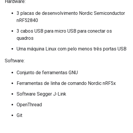
Hardware:
3 placas de desenvolvimento Nordic Semiconductor
nRF52840
3 cabos USB para micro USB para conectar os
quadros
Uma máquina Linux com pelo menos três portas USB
Software:
Conjunto de ferramentas GNU
Ferramentas de linha de comando Nordic nRF5x
Software Segger J-Link
OpenThread
Git