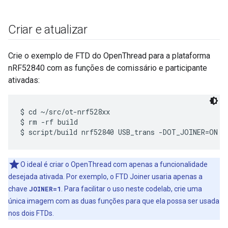
Criar e atualizar
Crie o exemplo de FTD do OpenThread para a plataforma
nRF52840 com as funções de comissário e participante
ativadas:
$ cd ~/src/ot-nrf528xx

$ rm -rf build

O ideal é criar o OpenThread com apenas a funcionalidade
desejada ativada. Por exemplo, o FTD Joiner usaria apenas a
chave
JOINER=1
. Para facilitar o uso neste codelab, crie uma
única imagem com as duas funções para que ela possa ser usada
nos dois FTDs.