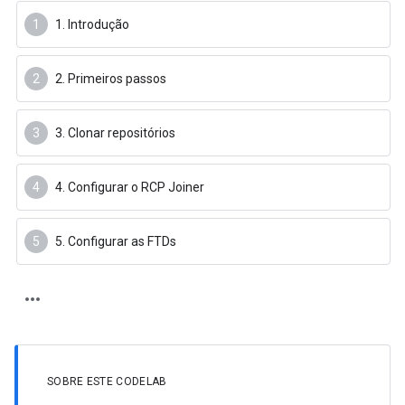
1. Introdução
2. Primeiros passos
3. Clonar repositórios
4. Configurar o RCP Joiner
5. Configurar as FTDs
SOBRE ESTE CODELAB