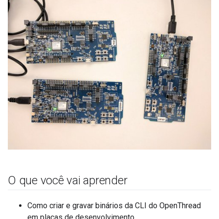
O que você vai aprender
Como criar e gravar binários da CLI do OpenThread
em placas de desenvolvimento