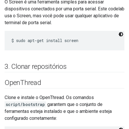
O Screen é uma ferramenta simples para acessar
dispositivos conectados por uma porta serial. Este codelab
usa o Screen, mas você pode usar qualquer aplicativo de
terminal de porta serial.
3
.
Clonar repositórios
Open
Thread
Clone e instale o OpenThread. Os comandos
script/bootstrap
garantem que o conjunto de
ferramentas esteja instalado e que o ambiente esteja
configurado corretamente: