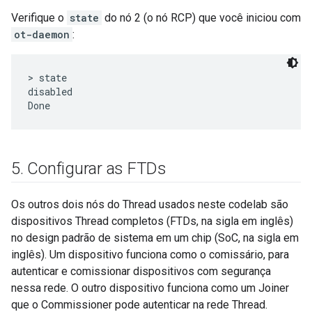
Verifique o
state
do nó 2 (o nó RCP) que você iniciou com
ot-daemon
:
> state

disabled

5
.
Configurar as FTDs
Os outros dois nós do Thread usados neste codelab são
dispositivos Thread completos (FTDs, na sigla em inglês)
no design padrão de sistema em um chip (SoC, na sigla em
inglês). Um dispositivo funciona como o comissário, para
autenticar e comissionar dispositivos com segurança
nessa rede. O outro dispositivo funciona como um Joiner
que o Commissioner pode autenticar na rede Thread.