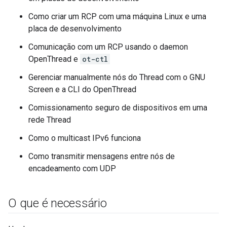
Como criar um RCP com uma máquina Linux e uma
placa de desenvolvimento
Comunicação com um RCP usando o daemon
OpenThread e
ot-ctl
Gerenciar manualmente nós do Thread com o GNU
Screen e a CLI do OpenThread
Comissionamento seguro de dispositivos em uma
rede Thread
Como o multicast IPv6 funciona
Como transmitir mensagens entre nós de
encadeamento com UDP
O que é necessário