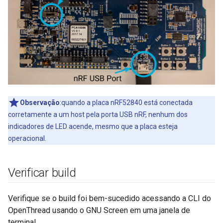
Observação
:quando a placa nRF52840 está conectada
corretamente a um host pela porta USB nRF, nenhum dos
indicadores de LED acende, mesmo que a placa esteja
operacional.
Verificar build
Verifique se o build foi bem-sucedido acessando a CLI do
OpenThread usando o GNU Screen em uma janela de
terminal.