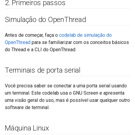
2
.
Primeiros passos
Simulação do Open
Thread
Antes de começar, faça o
codelab de simulação do
OpenThread
para se familiarizar com os conceitos básicos
do Thread e a CLI do OpenThread.
Terminais de porta serial
Você precisa saber se conectar a uma porta serial usando
um terminal. Este codelab usa o GNU Screen e apresenta
uma visão geral do uso, mas é possível usar qualquer outro
software de terminal.
Máquina Linux