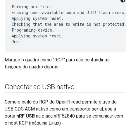
Parsing hex file.

Erasing user available code and UICR flash areas.

Applying system reset.

Checking that the area to write is not protected.

Programing device.

Applying system reset.

Marque o quadro como "RCP" para não confundir as
funções do quadro depois.
Conectar ao USB nativo
Como o build do RCP do OpenThread permite o uso do
USB CDC ACM nativo como um transporte serial, use a
porta
nRF USB
na placa nRF52840 para se comunicar com
o host RCP (máquina Linux).