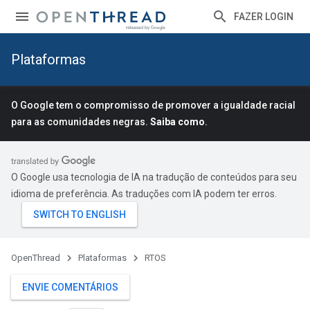
FAZER LOGIN
Plataformas
O Google tem o compromisso de promover a igualdade racial
para as comunidades negras.
Saiba como
.
O Google usa tecnologia de IA na tradução de conteúdos para seu
idioma de preferência. As traduções com IA podem ter erros.
OpenThread
Plataformas
RTOS
ENVIE COMENTÁRIOS