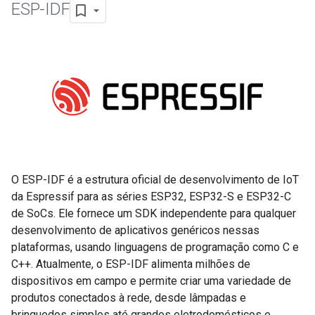
ESP-IDF
O ESP-IDF é a estrutura oficial de desenvolvimento de IoT
da Espressif para as séries ESP32, ESP32-S e ESP32-C
de SoCs. Ele fornece um SDK independente para qualquer
desenvolvimento de aplicativos genéricos nessas
plataformas, usando linguagens de programação como C e
C++. Atualmente, o ESP-IDF alimenta milhões de
dispositivos em campo e permite criar uma variedade de
produtos conectados à rede, desde lâmpadas e
brinquedos simples até grandes eletrodomésticos e