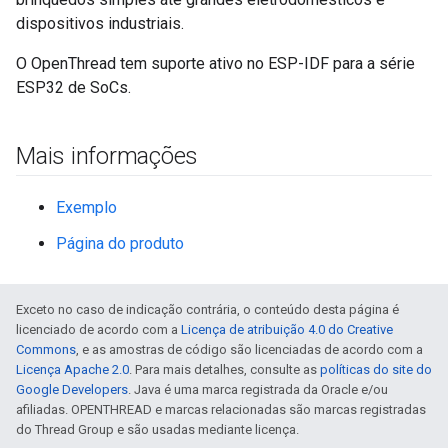
dispositivos industriais.
O OpenThread tem suporte ativo no ESP-IDF para a série
ESP32 de SoCs.
Mais informações
Exemplo
Página do produto
Exceto no caso de indicação contrária, o conteúdo desta página é
licenciado de acordo com a
Licença de atribuição 4.0 do Creative
Commons
, e as amostras de código são licenciadas de acordo com a
Licença Apache 2.0
. Para mais detalhes, consulte as
políticas do site do
Google Developers
. Java é uma marca registrada da Oracle e/ou
afiliadas. OPENTHREAD e marcas relacionadas são marcas registradas
do Thread Group e são usadas mediante licença.