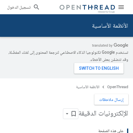
تسجيل الدخول
الأنظمة الأساسية
تستخدم Google تكنولوجيا الذكاء الاصطناعي لترجمة المحتوى إلى لغتك المفضّلة،
وقد تتضمّن بعض الأخطاء.
OpenThread
الأنظمة الأساسية
إرسال ملاحظات
الإلكترونيات الدقيقة
على هذه الصفحة