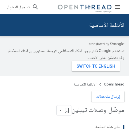
تسجيل الدخول
الأنظمة الأساسية
تستخدم Google تكنولوجيا الذكاء الاصطناعي لترجمة المحتوى إلى لغتك المفضّلة،
وقد تتضمّن بعض الأخطاء.
OpenThread
الأنظمة الأساسية
إرسال ملاحظات
موصّل وصلات تيبلين
على هذه الصفحة