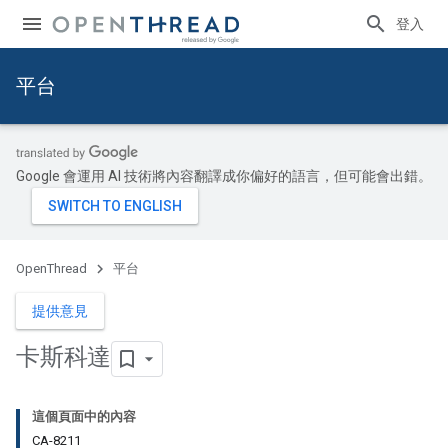
登入
平台
Google 會運用 AI 技術將內容翻譯成你偏好的語言，但可能會出錯。
OpenThread
平台
提供意見
卡斯科達
這個頁面中的內容
CA-8211