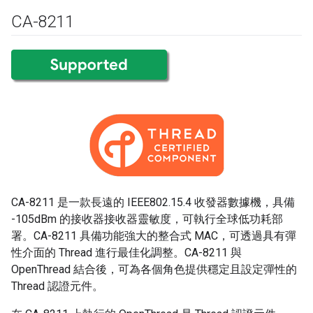
CA-8211
CA-8211 是一款長遠的 IEEE802.15.4 收發器數據機，具備
-105dBm 的接收器接收器靈敏度，可執行全球低功耗部
署。CA-8211 具備功能強大的整合式 MAC，可透過具有彈
性介面的 Thread 進行最佳化調整。CA-8211 與
OpenThread 結合後，可為各個角色提供穩定且設定彈性的
Thread 認證元件。