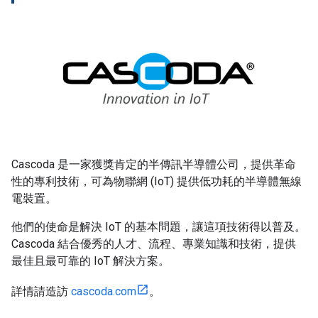
Cascoda 是一家獲獎肯定的半傳訊半導體公司，提供革命
性的專利技術，可為物聯網 (IoT) 提供低功耗的半導體無線
電裝置。
他們的使命是解決 IoT 的基本問題，讓這項技術得以普及。
Cascoda 結合優秀的人才、流程、專業知識和技術，提供
最佳且最可靠的 IoT 解決方案。
詳情請造訪
cascoda.com
。