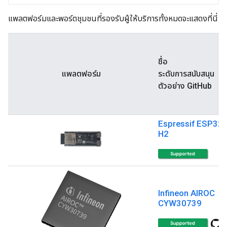
แพลตฟอร์มและพอร์ตชุมชนที่รองรับผู้ให้บริการทั้งหมดจะแสดงที่นี่
ชื่อ
แพลตฟอร์ม
ระดับการสนับสนุน
ตัวอย่าง GitHub
Espressif ESP32-
H2
Infineon AIROC
CYW30739