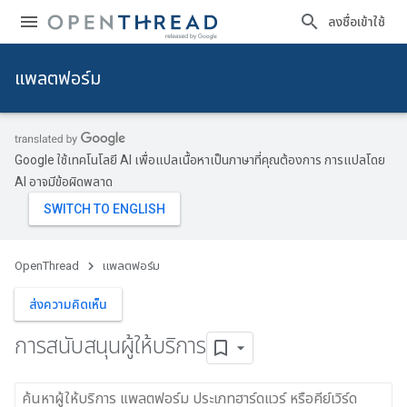
ลงชื่อเข้าใช้
แพลตฟอร์ม
Google ใช้เทคโนโลยี AI เพื่อแปลเนื้อหาเป็นภาษาที่คุณต้องการ การแปลโดย
AI อาจมีข้อผิดพลาด
OpenThread
แพลตฟอร์ม
ส่งความคิดเห็น
การสนับสนุนผู้ให้บริการ