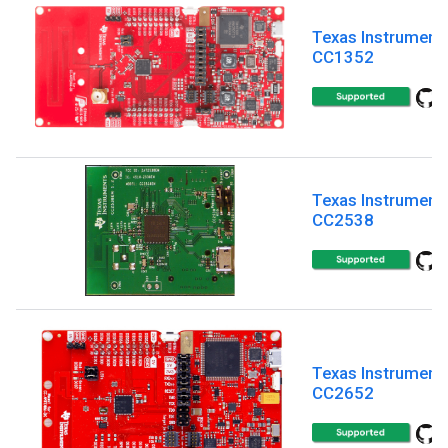
Texas Instrument
CC1352
Texas Instrument
CC2538
Texas Instrument
CC2652