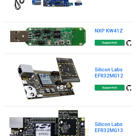
NXP KW41Z
Silicon Labs
EFR32MG12
Silicon Labs
EFR32MG13