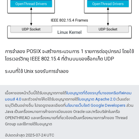
การจำลอง POSIX จะสร้างกระบวนการ 1 รายการต่ออุปกรณ์ โดยใช้
ไดรเวอร์วิทยุ IEEE 802.15.4 ที่ด้านบนของซ็อกเก็ต UDP
ระบบที่ใช้ Unix รองรับการจำลอง
เนื้อหาของหน้าเว็บนี้ได้รับอนุญาตภายใต้
ใบอนุญาตที่ต้องระบุที่มาของครีเอทีฟคอม
มอนส์ 4.0
และตัวอย่างโค้ดได้รับอนุญาตภายใต้
ใบอนุญาต Apache 2.0
เว้นแต่จะ
ระบุไว้เป็นอย่างอื่น โปรดดูรายละเอียดที่
นโยบายเว็บไซต์ Google Developers
ส่วน
Java เป็นเครื่องหมายการค้าจดทะเบียนของ Oracle และ/หรือบริษัทในเครือ
OPENTHREAD และเครื่องหมายที่เกี่ยวข้องเป็นเครื่องหมายการค้าของ Thread
Group และใช้ภายใต้ใบอนุญาต
อัปเดตล่าสุด 2025-07-24 UTC