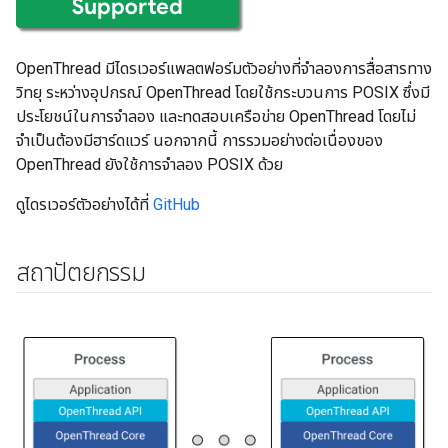
OpenThread มีไดรเวอร์แพลตฟอร์มตัวอย่างที่จำลองการสื่อสารทาง
วิทยุ ระหว่างอุปกรณ์ OpenThread โดยใช้กระบวนการ POSIX ซึ่งมี
ประโยชน์ในการจำลอง และทดสอบเครือข่าย OpenThread โดยไม่
จำเป็นต้องมีฮาร์ดแวร์ นอกจากนี้ การรวมอย่างต่อเนื่องของ
OpenThread ยังใช้การจำลอง POSIX ด้วย
ดูไดรเวอร์ตัวอย่างได้ที่
GitHub
สถาปัตยกรรม