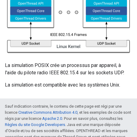
La simulation POSIX crée un processus par appareil, à
l'aide du pilote radio IEEE 802.15.4 sur les sockets UDP.
La simulation est compatible avec les systèmes Unix.
Sauf indication contraire, le contenu de cette page est régi par une
licence
Creative Commons Attribution 4.0
, et les exemples de code sont
régis par une licence
Apache 2.0
. Pour en savoir plus, consultez les
Règles du site Google Developers
. Java est une marque déposée
d'Oracle et/ou de ses sociétés affiliées. OPENTHREAD et les marques
associées sont des marques de Thread Group et sont utilisées sous