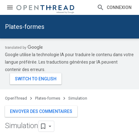
CONNEXION
Plates-formes
Google utilise la technologie IA pour traduire le contenu dans votre
langue préférée. Les traductions générées par IA peuvent
contenir des erreurs.
OpenThread
Plates-formes
Simulation
ENVOYER DES COMMENTAIRES
Simulation