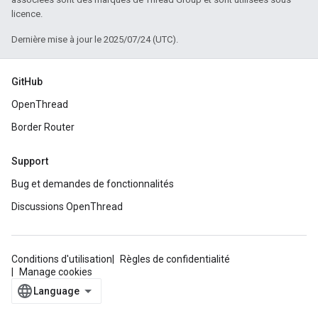
licence.
Dernière mise à jour le 2025/07/24 (UTC).
GitHub
OpenThread
Border Router
Support
Bug et demandes de fonctionnalités
Discussions OpenThread
Conditions d'utilisation
Règles de confidentialité
Manage cookies