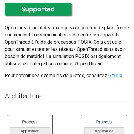
OpenThread inclut des exemples de pilotes de plate-forme
qui simulent la communication radio entre les appareils
OpenThread à l'aide de processus POSIX. Cela est utile
pour simuler et tester les réseaux OpenThread sans avoir
besoin de matériel. La simulation POSIX est également
utilisée par l'intégration continue d'OpenThread.
Pour obtenir des exemples de pilotes, consultez
GitHub
.
Architecture