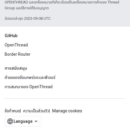
OPENTHREAD และเครื่องหมายที่เกี่ยวข้องเป็นเครื่องหมายการค้าของ Thread
Group และใช้ภายใต้ใบอนุญาต
อัปเดตล่าสุด 2023-09-08 UTC
GitHub
OpenThread
Border Router
การสนับสนุน
คำขอของข้อบกพร่องและฟีเจอร์
การสนทนาของ OpenThread
ข้อกำหนด
ความเป็นส่วนตัว
Manage cookies