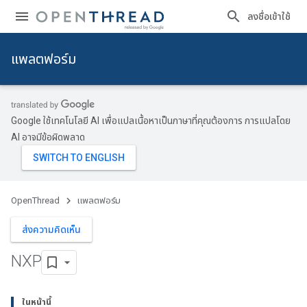
ลงชื่อเข้าใช้
แพลตฟอร์ม
Google ใช้เทคโนโลยี AI เพื่อแปลเนื้อหาเป็นภาษาที่คุณต้องการ การแปลโดย
AI อาจมีข้อผิดพลาด
OpenThread
แพลตฟอร์ม
ส่งความคิดเห็น
NXP
ในหน้านี้