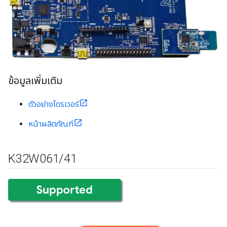
ข้อมูลเพิ่มเติม
ตัวอย่างไดรเวอร์
หน้าผลิตภัณฑ์
K32W061
/
41