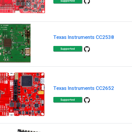
Texas Instruments CC2538
Texas Instruments CC2652