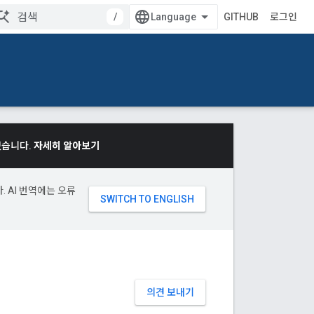
/
GITHUB
로그인
있습니다.
자세히 알아보기
. AI 번역에는 오류
의견 보내기