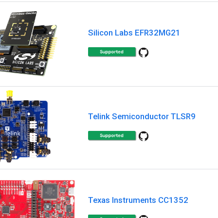
Silicon Labs EFR32MG21
Telink Semiconductor TLSR9
Texas Instruments CC1352