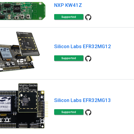
NXP KW41Z
Silicon Labs EFR32MG12
Silicon Labs EFR32MG13