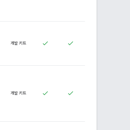
개발 키트
개발 키트