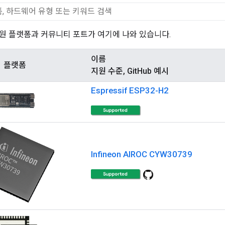
원 플랫폼과 커뮤니티 포트가 여기에 나와 있습니다.
이름
플랫폼
지원 수준, GitHub 예시
Espressif ESP32-H2
Infineon AIROC CYW30739