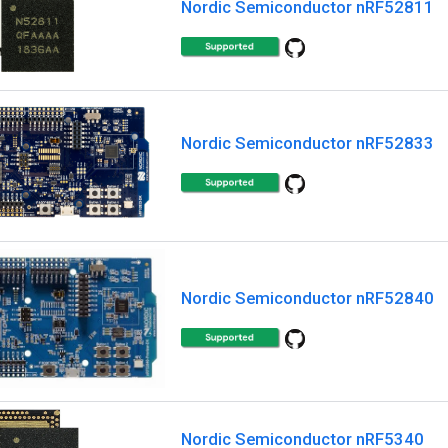
Nordic Semiconductor nRF52811
Nordic Semiconductor nRF52833
Nordic Semiconductor nRF52840
Nordic Semiconductor nRF5340