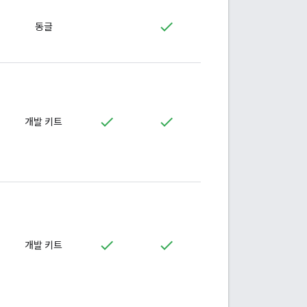
동글
개발 키트
개발 키트