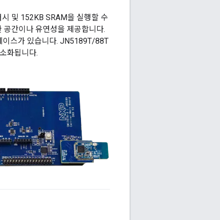
래시 및 152KB SRAM을 실행할 수
한 공간이나 유연성을 제공합니다.
가 있습니다. JN5189T/88T
간소화됩니다.