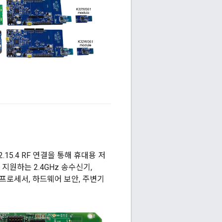
2.15.4 RF 연결을 통해 휴대용 저
 지원하는 2.4GHz 송수신기,
4 패킷 프로세서, 하드웨어 보안, 주변기