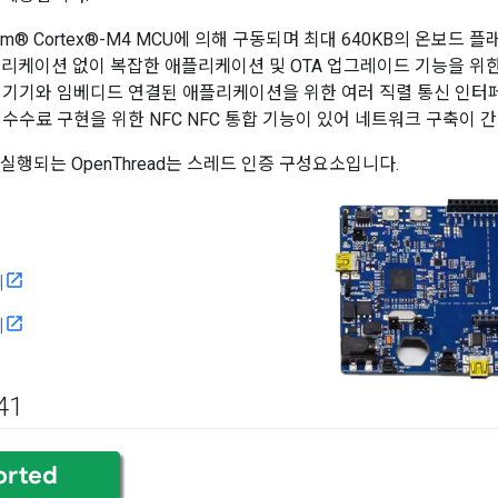
Arm® Cortex®-M4 MCU에 의해 구동되며 최대 640KB의 온보드 플
플리케이션 없이 복잡한 애플리케이션 및 OTA 업그레이드 기능을 위
변기기와 임베디드 연결된 애플리케이션을 위한 여러 직렬 통신 인터페이스
 수수료 구현을 위한 NFC NFC 통합 기능이 있어 네트워크 구축이 
서 실행되는 OpenThread는 스레드 인증 구성요소입니다.
시
지
41