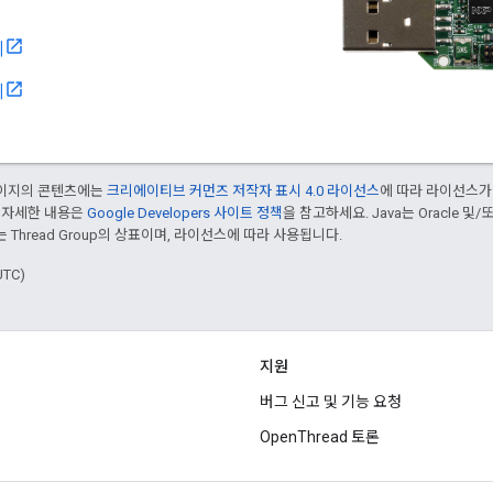
시
지
 페이지의 콘텐츠에는
크리에이티브 커먼즈 저작자 표시 4.0 라이선스
에 따라 라이선스가
 자세한 내용은
Google Developers 사이트 정책
을 참고하세요. Java는 Oracle 및
는 Thread Group의 상표이며, 라이선스에 따라 사용됩니다.
UTC)
지원
버그 신고 및 기능 요청
OpenThread 토론