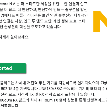
ductors N.V. 는 더 스마트한 세상을 위한 보안 연결과 인프
을 더 쉽고, 더 안전하고, 안전하게 만드는 솔루션을 발전
는 임베디드 애플리케이션용 보안 연결 솔루션의 세계적인
연결된 차량, 엔드 투 엔드 보안, 개인 정보 보호, 스마
션 솔루션의 혁신을 주도하고 있습니다.
자세히 알아보세요.
포트폴리오는 차세대 저전력 무선 기기를 지원하도록 설계되었으며, Zig
 IEEE 802.15.4를 지원합니다. JN5189/88로 구동되는 기기의 배터리 
전력 모드, 저전력 TX 및 RX 전력 소모가 포함되어 있습니다.
-100dBm RX 감도와 최대 +11dBm TX 출력 성능을 통해 안정적이고 
 제공합니다.