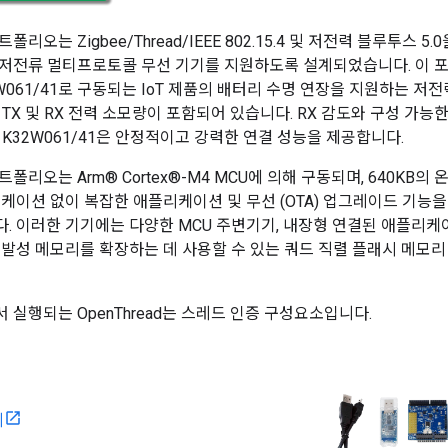
트폴리오는 Zigbee/Thread/IEEE 802.15.4 및 저전력 블루투스 5.0
저전류 멀티프로토콜 무선 기기를 지원하도록 설계되었습니다. 이 
061/41로 구동되는 IoT 제품의 배터리 수명 연장을 지원하는 저전
TX 및 RX 전력 소모량이 포함되어 있습니다. RX 감도와 구성 가능한
 K32W061/41은 안정적이고 강력한 연결 성능을 제공합니다.
포트폴리오는 Arm® Cortex®-M4 MCU에 의해 구동되며, 640KB의 
리케이션 없이 복잡한 애플리케이션 및 무선 (OTA) 업그레이드 기능을
. 이러한 기기에는 다양한 MCU 주변기기, 내장형 연결된 애플리케
휘발성 메모리를 확장하는 데 사용할 수 있는 쿼드 직렬 플래시 메모리 
에서 실행되는 OpenThread는 스레드 인증 구성요소입니다.
지