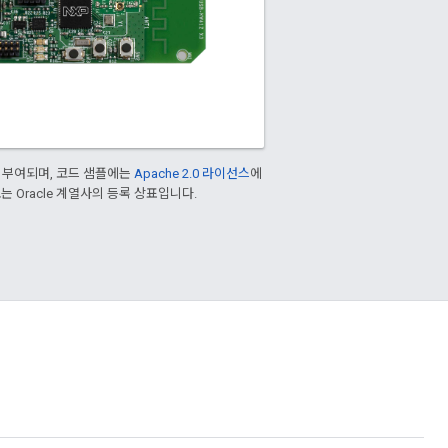
 부여되며, 코드 샘플에는
Apache 2.0 라이선스
에
/또는 Oracle 계열사의 등록 상표입니다.