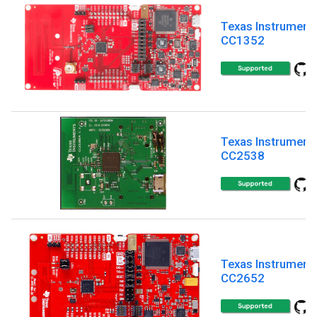
Texas Instrument
CC1352
Texas Instrument
CC2538
Texas Instrument
CC2652