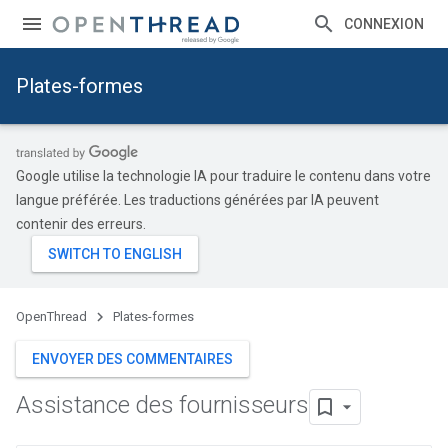
CONNEXION
Plates-formes
Google utilise la technologie IA pour traduire le contenu dans votre
langue préférée. Les traductions générées par IA peuvent
contenir des erreurs.
OpenThread
Plates-formes
ENVOYER DES COMMENTAIRES
Assistance des fournisseurs