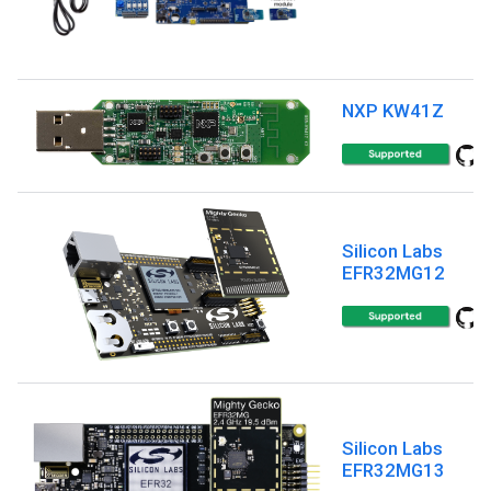
NXP KW41Z
Silicon Labs
EFR32MG12
Silicon Labs
EFR32MG13