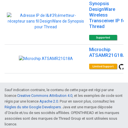
Synopsis
DesignWare
Wireless
Transceiver IP for
Thread
Microchip
ATSAMR21G18A
Sauf indication contraire, le contenu de cette page est régi par une
licence
Creative Commons Attribution 4.0
, et les exemples de code sont
régis par une licence
Apache 2.0
. Pour en savoir plus, consultez les
Règles du site Google Developers
. Java est une marque déposée
d'Oracle et/ou de ses sociétés affiliées. OPENTHREAD et les marques
associées sont des marques de Thread Group et sont utilisées sous
licence.