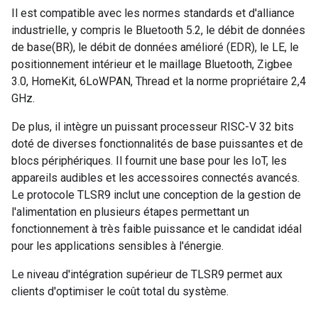
Il est compatible avec les normes standards et d'alliance
industrielle, y compris le Bluetooth 5.2, le débit de données
de base(BR), le débit de données amélioré (EDR), le LE, le
positionnement intérieur et le maillage Bluetooth, Zigbee
3.0, HomeKit, 6LoWPAN, Thread et la norme propriétaire 2,4
GHz.
De plus, il intègre un puissant processeur RISC-V 32 bits
doté de diverses fonctionnalités de base puissantes et de
blocs périphériques. Il fournit une base pour les IoT, les
appareils audibles et les accessoires connectés avancés.
Le protocole TLSR9 inclut une conception de la gestion de
l'alimentation en plusieurs étapes permettant un
fonctionnement à très faible puissance et le candidat idéal
pour les applications sensibles à l'énergie.
Le niveau d'intégration supérieur de TLSR9 permet aux
clients d'optimiser le coût total du système.