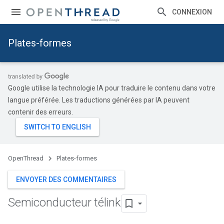
CONNEXION
Plates-formes
Google utilise la technologie IA pour traduire le contenu dans votre
langue préférée. Les traductions générées par IA peuvent
contenir des erreurs.
OpenThread
Plates-formes
ENVOYER DES COMMENTAIRES
Semiconducteur télink