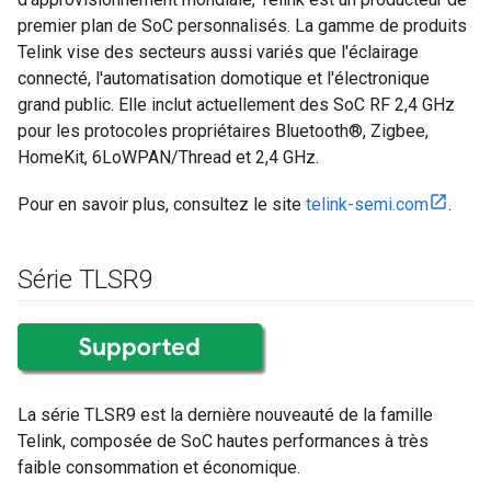
premier plan de SoC personnalisés. La gamme de produits
Telink vise des secteurs aussi variés que l'éclairage
connecté, l'automatisation domotique et l'électronique
grand public. Elle inclut actuellement des SoC RF 2,4 GHz
pour les protocoles propriétaires Bluetooth®, Zigbee,
HomeKit, 6LoWPAN/Thread et 2,4 GHz.
Pour en savoir plus, consultez le site
telink-semi.com
.
Série TLSR9
La série TLSR9 est la dernière nouveauté de la famille
Telink, composée de SoC hautes performances à très
faible consommation et économique.