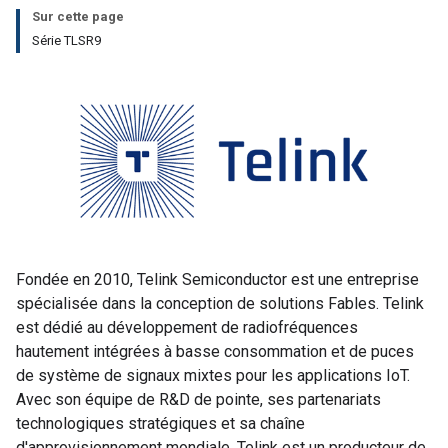
Sur cette page
Série TLSR9
Fondée en 2010, Telink Semiconductor est une entreprise
spécialisée dans la conception de solutions Fables. Telink
est dédié au développement de radiofréquences
hautement intégrées à basse consommation et de puces
de système de signaux mixtes pour les applications IoT.
Avec son équipe de R&D de pointe, ses partenariats
technologiques stratégiques et sa chaîne
d'approvisionnement mondiale, Telink est un producteur de