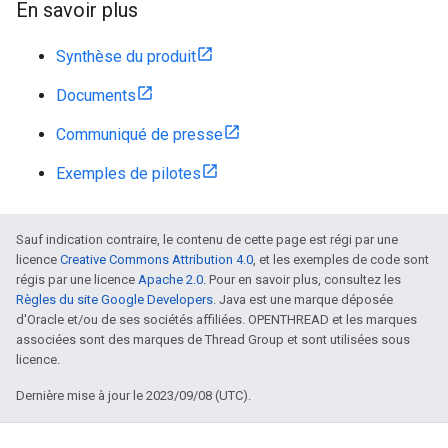
En savoir plus
Synthèse du produit
Documents
Communiqué de presse
Exemples de pilotes
Sauf indication contraire, le contenu de cette page est régi par une
licence
Creative Commons Attribution 4.0
, et les exemples de code sont
régis par une licence
Apache 2.0
. Pour en savoir plus, consultez les
Règles du site Google Developers
. Java est une marque déposée
d'Oracle et/ou de ses sociétés affiliées. OPENTHREAD et les marques
associées sont des marques de Thread Group et sont utilisées sous
licence.
Dernière mise à jour le 2023/09/08 (UTC).