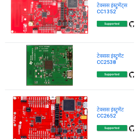
टेक्सस इंस्ट्रुमेंट्स
CC1352
टेक्सस इंस्ट्रुमेंट
CC2538
टेक्सस इंस्ट्रुमेंट
CC2652