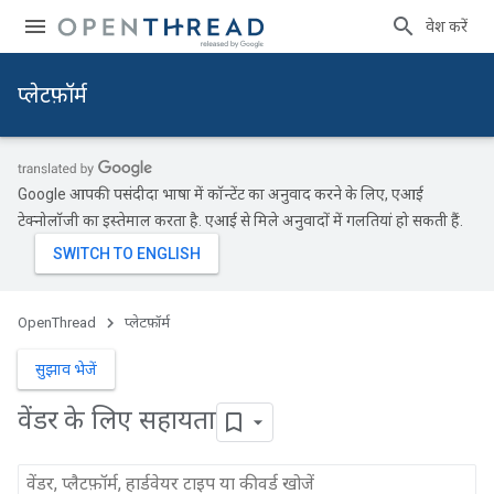
प्रवेश करें
प्‍लेटफ़ॉर्म
Google आपकी पसंदीदा भाषा में कॉन्टेंट का अनुवाद करने के लिए, एआई
टेक्नोलॉजी का इस्तेमाल करता है. एआई से मिले अनुवादों में गलतियां हो सकती हैं.
OpenThread
प्‍लेटफ़ॉर्म
सुझाव भेजें
वेंडर के लिए सहायता