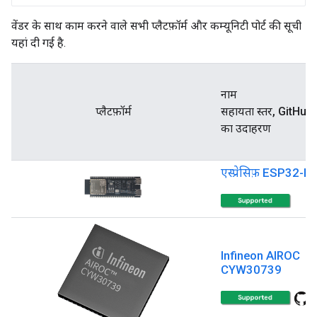
वेंडर के साथ काम करने वाले सभी प्लैटफ़ॉर्म और कम्यूनिटी पोर्ट की सूची
यहां दी गई है.
नाम
प्लैटफ़ॉर्म
सहायता स्तर, GitHub
का उदाहरण
एस्प्रेसिफ़ ESP32-H
Infineon AIROC
CYW30739