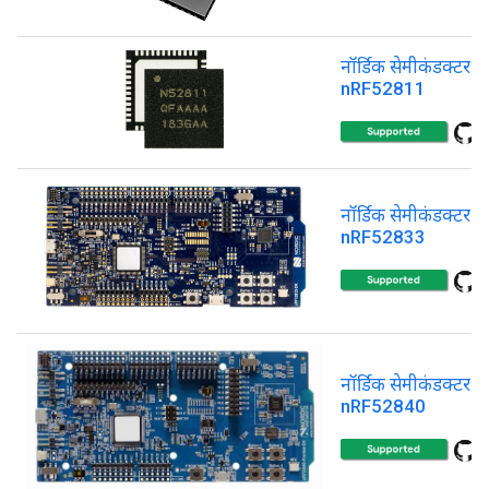
नॉर्डिक सेमीकंडक्टर
nRF52811
नॉर्डिक सेमीकंडक्टर
nRF52833
नॉर्डिक सेमीकंडक्टर
nRF52840