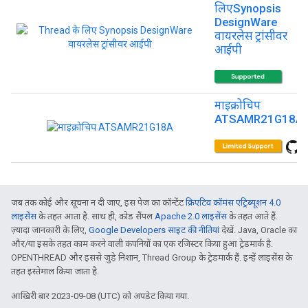
लिएSynopsis
DesignWare
वायरलेस ट्रांसीवर
आईपी
माइक्रोचिप
ATSAMR21G18A
जब तक कोई और सूचना न दी जाए, इस पेज का कॉन्टेंट
क्रिएटिव कॉमंस एट्रिब्यूशन 4.0
लाइसेंस
के तहत आता है. साथ ही, कोड सैंपल
Apache 2.0 लाइसेंस
के तहत आते हैं.
ज़्यादा जानकारी के लिए,
Google Developers साइट की नीतियां
देखें. Java, Oracle का
और/या इसके तहत काम करने वाली कंपनियों का एक रजिस्टर किया हुआ ट्रेडमार्क है.
OPENTHREAD और इससे जुड़े निशान, Thread Group के ट्रेडमार्क हैं. इन्हें लाइसेंस के
तहत इस्तेमाल किया जाता है.
आखिरी बार 2023-09-08 (UTC) को अपडेट किया गया.