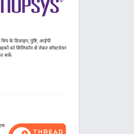
प के डिज़ाइन, पुष्टि, आईपी
ग्राहकों को सिलिकॉन से लेकर सॉफ़्टवेयर
र सकें.
 एक