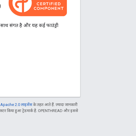
)
ाथ संगत है और यह कई फाउंड्री
ल
Apache 2.0 लाइसेंस
के तहत आते हैं. ज़्यादा जानकारी
िस्टर किया हुआ ट्रेडमार्क है. OPENTHREAD और इससे