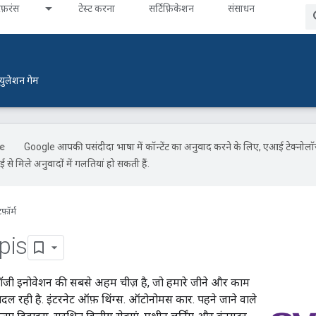
ेफ़रंस
टेस्ट करना
सर्टिफ़िकेशन
संसाधन
्युलेशन गेम
Google आपकी पसंदीदा भाषा में कॉन्टेंट का अनुवाद करने के लिए, एआई टेक्नोल
से मिले अनुवादों में गलतियां हो सकती हैं.
टफ़ॉर्म
pis
ॉजी इनोवेशन की सबसे अहम चीज़ है, जो हमारे जीने और काम
दल रही है. इंटरनेट ऑफ़ थिंग्स. ऑटोनोमस कार. पहने जाने वाले