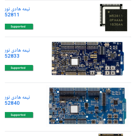
نیمه هادی نوردی
RF52811
نیمه هادی نوردی
RF52833
نیمه هادی نوردی
RF52840