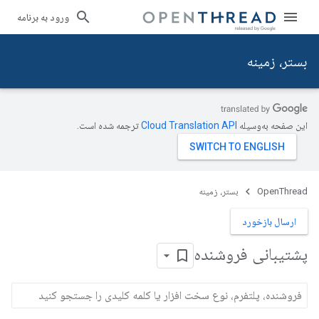
ورود به برنامه
بستر، زمینه
این صفحه به‌وسیله
ترجمه شده است.
OpenThread
بستر، زمینه
ارسال بازخورد
پشتیبانی فروشنده