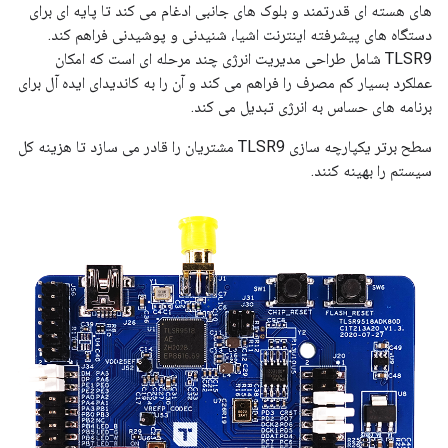
های هسته ای قدرتمند و بلوک های جانبی ادغام می کند تا پایه ای برای
دستگاه های پیشرفته اینترنت اشیا، شنیدنی و پوشیدنی فراهم کند.
TLSR9 شامل طراحی مدیریت انرژی چند مرحله ای است که امکان
عملکرد بسیار کم مصرف را فراهم می کند و آن را به کاندیدای ایده آل برای
برنامه های حساس به انرژی تبدیل می کند.
سطح برتر یکپارچه سازی TLSR9 مشتریان را قادر می سازد تا هزینه کل
سیستم را بهینه کنند.