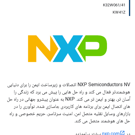
K32W061/41
KW41Z
NXP Semiconductors NV اتصالات و زیرساخت ایمن را برای دنیایی
هوشمندتر فعال می کند و راه حل هایی را پیش می برد که زندگی را
آسان تر، بهتر و ایمن تر می کند. NXP به عنوان پیشرو جهانی در راه حل
های اتصال ایمن برای برنامه های کاربردی جاسازی شده، نوآوری را در
بازارهای وسایل نقلیه متصل امن، امنیت سرتاسر، حریم خصوصی و راه
حل های هوشمند متصل می کند.
در
nxp.com
بیشتر بیاموزید.