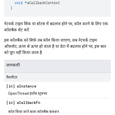
void
*
aCallbackContext
)
नेटवर्क टाइम सिंक या स्टेटस में बदलाव होने पर, कॉल करने के लिए एक
कॉलबैक सेट करें.
इस कॉलबैक को सिर्फ़ तब कॉल किया जाएगा, जब नेटवर्क टाइम
ऑफ़सेट, ऊपर से ऊपर हो जाता है या डेटा में बदलाव होने पर, इस बात
को पूरा नहीं किया जाता है.
जानकारी
पैरामीटर
[in] a
Instance
OpenThread इंस्टेंस स्ट्रक्चर.
[in] a
Callback
Fn
कॉल किया जाने वाला कॉलबैक फ़ंक्शन