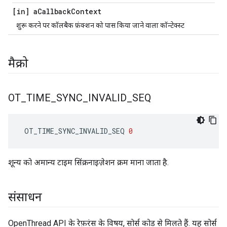
[in] a
Callback
Context
शुरू करने पर कॉलबैक फ़ंक्शन को पास किया जाने वाला कॉन्टेक्स्ट
मैक्रो
OT
_
TIME
_
SYNC
_
INVALID
_
SEQ
 OT_TIME_SYNC_INVALID_SEQ 
0
शून्य को अमान्य टाइम सिंक्रनाइज़ेशन क्रम माना जाता है.
संसाधन
OpenThread API के रेफ़रंस के विषय, सोर्स कोड से मिलते हैं. यह सोर्स