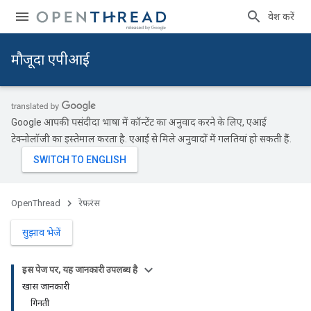
प्रवेश करें
मौजूदा एपीआई
Google आपकी पसंदीदा भाषा में कॉन्टेंट का अनुवाद करने के लिए, एआई
टेक्नोलॉजी का इस्तेमाल करता है. एआई से मिले अनुवादों में गलतियां हो सकती हैं.
OpenThread
रेफ़रंस
सुझाव भेजें
इस पेज पर, यह जानकारी उपलब्ध है
खास जानकारी
गिनती