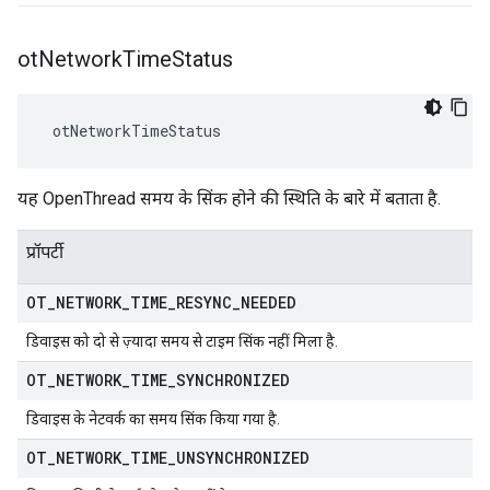
ot
Network
Time
Status
 otNetworkTimeStatus
यह OpenThread समय के सिंक होने की स्थिति के बारे में बताता है.
प्रॉपर्टी
OT
_
NETWORK
_
TIME
_
RESYNC
_
NEEDED
डिवाइस को दो से ज़्यादा समय से टाइम सिंक नहीं मिला है.
OT
_
NETWORK
_
TIME
_
SYNCHRONIZED
डिवाइस के नेटवर्क का समय सिंक किया गया है.
OT
_
NETWORK
_
TIME
_
UNSYNCHRONIZED