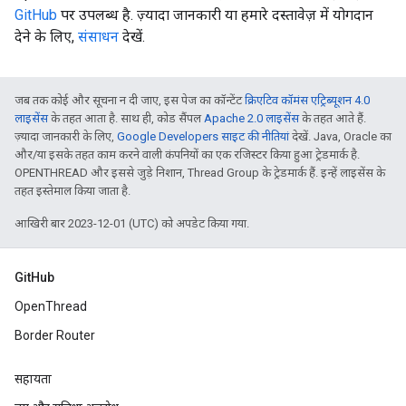
GitHub
पर उपलब्ध है. ज़्यादा जानकारी या हमारे दस्तावेज़ में योगदान
देने के लिए,
संसाधन
देखें.
जब तक कोई और सूचना न दी जाए, इस पेज का कॉन्टेंट
क्रिएटिव कॉमंस एट्रिब्यूशन 4.0
लाइसेंस
के तहत आता है. साथ ही, कोड सैंपल
Apache 2.0 लाइसेंस
के तहत आते हैं.
ज़्यादा जानकारी के लिए,
Google Developers साइट की नीतियां
देखें. Java, Oracle का
और/या इसके तहत काम करने वाली कंपनियों का एक रजिस्टर किया हुआ ट्रेडमार्क है.
OPENTHREAD और इससे जुड़े निशान, Thread Group के ट्रेडमार्क हैं. इन्हें लाइसेंस के
तहत इस्तेमाल किया जाता है.
आखिरी बार 2023-12-01 (UTC) को अपडेट किया गया.
GitHub
OpenThread
Border Router
सहायता