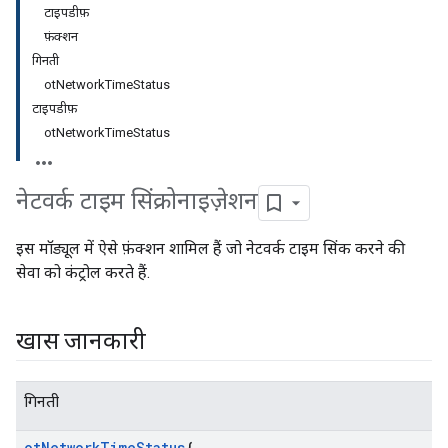
टाइपडीफ़
फ़ंक्शन
गिनती
otNetworkTimeStatus
टाइपडीफ़
otNetworkTimeStatus
नेटवर्क टाइम सिंक्रोनाइज़ेशन
इस मॉड्यूल में ऐसे फ़ंक्शन शामिल हैं जो नेटवर्क टाइम सिंक करने की
सेवा को कंट्रोल करते हैं.
खास जानकारी
गिनती
ot
Network
Time
Status
{