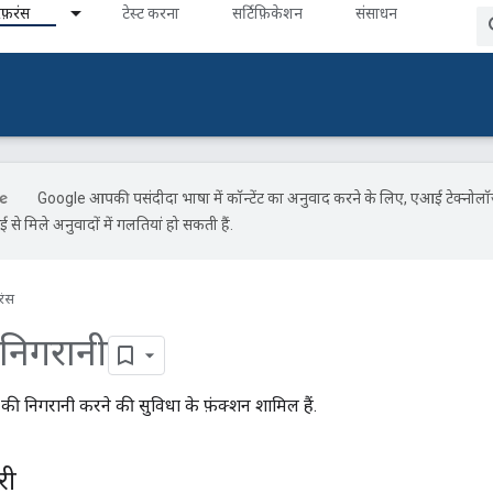
ेफ़रंस
टेस्ट करना
सर्टिफ़िकेशन
संसाधन
Google आपकी पसंदीदा भाषा में कॉन्टेंट का अनुवाद करने के लिए, एआई टेक्नोल
से मिले अनुवादों में गलतियां हो सकती हैं.
रंस
 निगरानी
ों की निगरानी करने की सुविधा के फ़ंक्शन शामिल हैं.
री