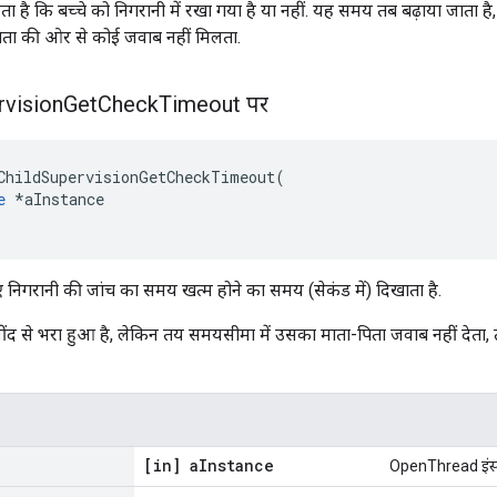
रता है कि बच्चे को निगरानी में रखा गया है या नहीं. यह समय तब बढ़ाया जाता 
िता की ओर से कोई जवाब नहीं मिलता.
rvision
Get
Check
Timeout पर
ChildSupervisionGetCheckTimeout
(
e
*
aInstance
िए निगरानी की जांच का समय खत्म होने का समय (सेकंड में) दिखाता है.
द से भरा हुआ है, लेकिन तय समयसीमा में उसका माता-पिता जवाब नहीं देता,
[in] a
Instance
OpenThread इंस्टे