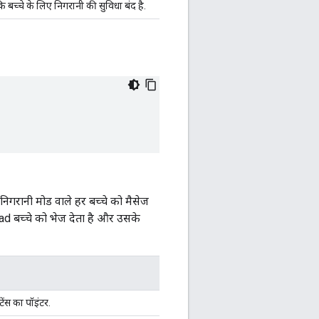
 बच्चे के लिए निगरानी की सुविधा बंद है.
निगरानी मोड वाले हर बच्चे को मैसेज
ead बच्चे को भेज देता है और उसके
ंस का पॉइंटर.