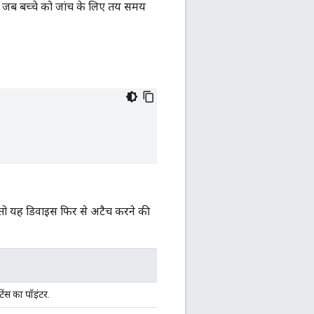
है, जब बच्चे को जांच के लिए तय समय
 तो यह डिवाइस फिर से अटैच करने की
ंस का पॉइंटर.