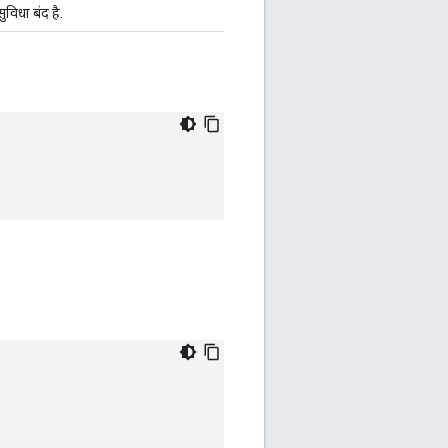
ुविधा बंद है.