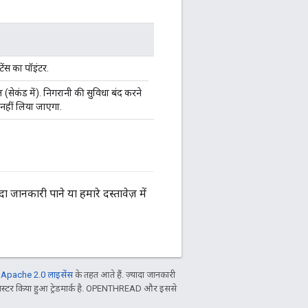
ंस का पॉइंटर.
(सेकंड में). निगरानी की सुविधा बंद करने
 नहीं लिया जाएगा.
ादा जानकारी पाने या हमारे दस्तावेज़ में
ल
Apache 2.0 लाइसेंस
के तहत आते हैं. ज़्यादा जानकारी
िस्टर किया हुआ ट्रेडमार्क है. OPENTHREAD और इससे