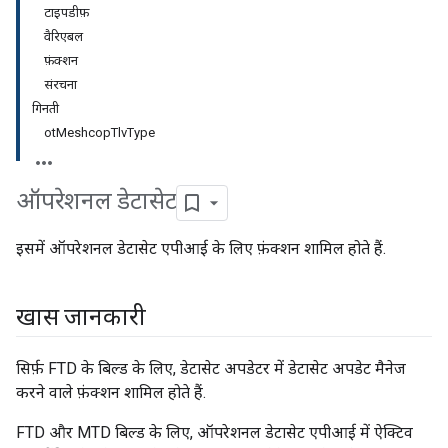
टाइपडीफ़
वैरिएबल
फ़ंक्शन
संरचना
गिनती
otMeshcopTlvType
ऑपरेशनल डेटासेट
इसमें ऑपरेशनल डेटासेट एपीआई के लिए फ़ंक्शन शामिल होते हैं.
खास जानकारी
सिर्फ़ FTD के बिल्ड के लिए, डेटासेट अपडेटर में डेटासेट अपडेट मैनेज
करने वाले फ़ंक्शन शामिल होते हैं.
FTD और MTD बिल्ड के लिए, ऑपरेशनल डेटासेट एपीआई में ऐक्टिव