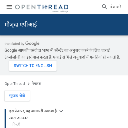
प्रवेश करें
मौजूदा एपीआई
Google आपकी पसंदीदा भाषा में कॉन्टेंट का अनुवाद करने के लिए, एआई
टेक्नोलॉजी का इस्तेमाल करता है. एआई से मिले अनुवादों में गलतियां हो सकती हैं.
OpenThread
रेफ़रंस
सुझाव भेजें
इस पेज पर, यह जानकारी उपलब्ध है
खास जानकारी
गिनती