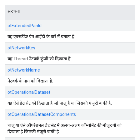
संरचना
otExtendedPanId
यह एक्सटेंडेट पैन आईडी के बारे में बताता है.
otNetworkKey
यह Thread नेटवर्क कुंजी को दिखाता है.
otNetworkName
नेटवर्क के नाम को दिखाता है.
otOperationalDataset
यह ऐसे डेटासेट को दिखाता है जो चालू है या जिसकी मंज़ूरी बाकी है.
otOperationalDatasetComponents
चालू या ऐसे ऑपरेशनल डेटासेट में अलग-अलग कॉम्पोनेंट की मौजूदगी को
दिखाता है जिनकी मंज़ूरी बाकी है.