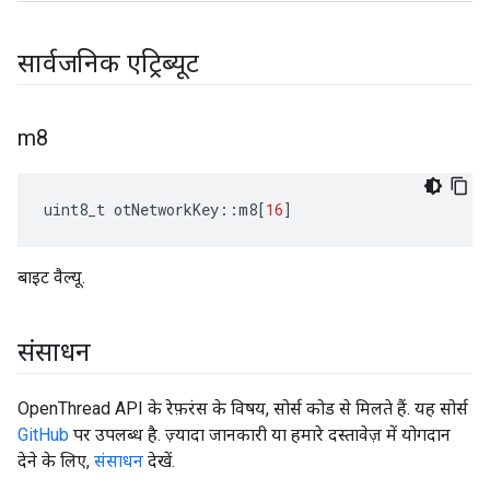
सार्वजनिक एट्रिब्यूट
m8
uint8_t otNetworkKey
::
m8
[
16
]
बाइट वैल्यू.
संसाधन
OpenThread API के रेफ़रंस के विषय, सोर्स कोड से मिलते हैं. यह सोर्स
GitHub
पर उपलब्ध है. ज़्यादा जानकारी या हमारे दस्तावेज़ में योगदान
देने के लिए,
संसाधन
देखें.