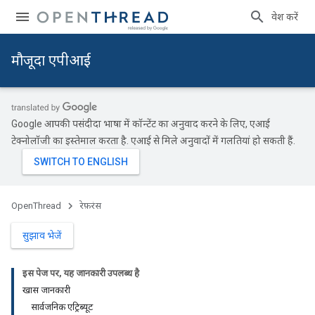
प्रवेश करें
मौजूदा एपीआई
Google आपकी पसंदीदा भाषा में कॉन्टेंट का अनुवाद करने के लिए, एआई
टेक्नोलॉजी का इस्तेमाल करता है. एआई से मिले अनुवादों में गलतियां हो सकती हैं.
OpenThread
रेफ़रंस
सुझाव भेजें
इस पेज पर, यह जानकारी उपलब्ध है
खास जानकारी
सार्वजनिक एट्रिब्यूट