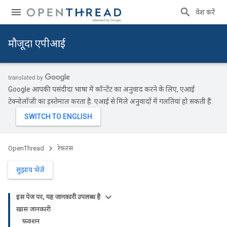
प्रवेश करें
मौजूदा एपीआई
Google आपकी पसंदीदा भाषा में कॉन्टेंट का अनुवाद करने के लिए, एआई
टेक्नोलॉजी का इस्तेमाल करता है. एआई से मिले अनुवादों में गलतियां हो सकती हैं.
OpenThread
रेफ़रंस
सुझाव भेजें
इस पेज पर, यह जानकारी उपलब्ध है
खास जानकारी
फ़ंक्शन