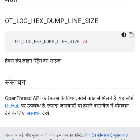
OT
_
LOG
_
HEX
_
DUMP
_
LINE
_
SIZE
 OT_LOG_HEX_DUMP_LINE_SIZE 
73
हेक्स डंप लाइन स्ट्रिंग का साइज़.
संसाधन
OpenThread API के रेफ़रंस के विषय, सोर्स कोड से मिलते हैं. यह सोर्स
GitHub
पर उपलब्ध है. ज़्यादा जानकारी या हमारे दस्तावेज़ में योगदान
देने के लिए,
संसाधन
देखें.
जब तक कोई और सूचना न दी जाए, इस पेज का कॉन्टेंट
क्रिएटिव कॉमंस एट्रिब्यूशन 4.0