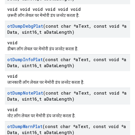
void void void void void void
ज़रूरी लॉग लेवल पर मेमोरी डंप जनरेट करता है.
ot
Dump
Debg
Plat
(const char *a
Text
,
const void *a
Data
,
uint16
_
t a
Data
Length)
void
डीबग लॉग लेवल पर मेमोरी डंप जनरेट करता है.
ot
Dump
Info
Plat
(const char *a
Text
,
const void *a
Data
,
uint16
_
t a
Data
Length)
void
जानकारी लॉग लेवल पर मेमोरी डंप जनरेट करता है.
ot
Dump
Note
Plat
(const char *a
Text
,
const void *a
Data
,
uint16
_
t a
Data
Length)
void
नोट लॉग लेवल पर मेमोरी डंप जनरेट करता है.
ot
Dump
Warn
Plat
(const char *a
Text
,
const void *a
Data
,
uint16
_
t a
Data
Length)