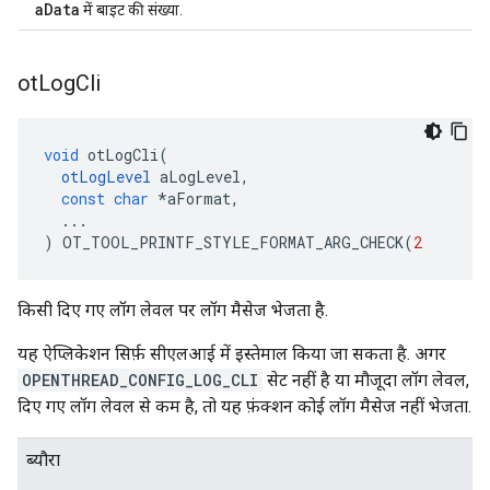
aData
में बाइट की संख्या.
ot
Log
Cli
void
 otLogCli
(
otLogLevel
 aLogLevel
,
const
char
*
aFormat
,
...
)
 OT_TOOL_PRINTF_STYLE_FORMAT_ARG_CHECK
(
2
किसी दिए गए लॉग लेवल पर लॉग मैसेज भेजता है.
यह ऐप्लिकेशन सिर्फ़ सीएलआई में इस्तेमाल किया जा सकता है. अगर
OPENTHREAD_CONFIG_LOG_CLI
सेट नहीं है या मौजूदा लॉग लेवल,
दिए गए लॉग लेवल से कम है, तो यह फ़ंक्शन कोई लॉग मैसेज नहीं भेजता.
ब्यौरा