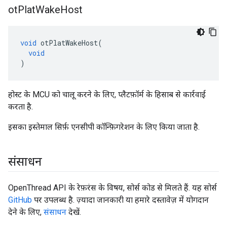
ot
Plat
Wake
Host
void
 otPlatWakeHost
(
void
)
होस्ट के MCU को चालू करने के लिए, प्लैटफ़ॉर्म के हिसाब से कार्रवाई
करता है.
इसका इस्तेमाल सिर्फ़ एनसीपी कॉन्फ़िगरेशन के लिए किया जाता है.
संसाधन
OpenThread API के रेफ़रंस के विषय, सोर्स कोड से मिलते हैं. यह सोर्स
GitHub
पर उपलब्ध है. ज़्यादा जानकारी या हमारे दस्तावेज़ में योगदान
देने के लिए,
संसाधन
देखें.