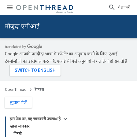
प्रवेश करें
मौजूदा एपीआई
Google आपकी पसंदीदा भाषा में कॉन्टेंट का अनुवाद करने के लिए, एआई
टेक्नोलॉजी का इस्तेमाल करता है. एआई से मिले अनुवादों में गलतियां हो सकती हैं.
OpenThread
रेफ़रंस
सुझाव भेजें
इस पेज पर, यह जानकारी उपलब्ध है
खास जानकारी
गिनती