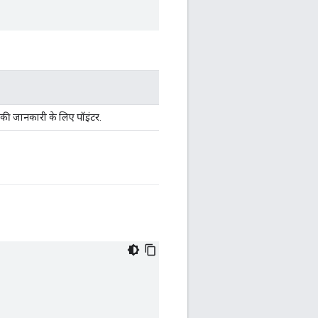
्स्ट की जानकारी के लिए पॉइंटर.