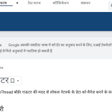
ेफ़रंस
टेस्ट करना
सर्टिफ़िकेशन
संसाधन
Google आपकी पसंदीदा भाषा में कॉन्टेंट का अनुवाद करने के लिए, एआई टेक्नोल
से मिले अनुवादों में गलतियां हो सकती हैं.
रंस
ऊटर
nThread बॉर्डर राऊटर की मदद से लोकल नेटवर्क के डेटा को मैनेज करने के फ़ं
री