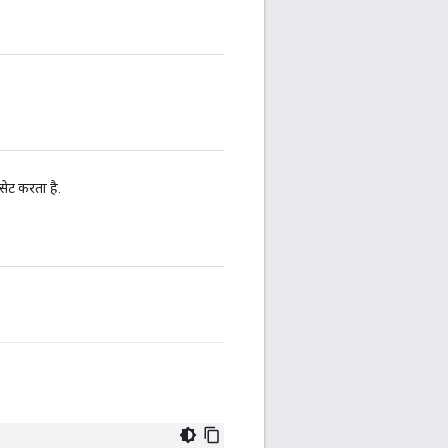
सेट करता है.