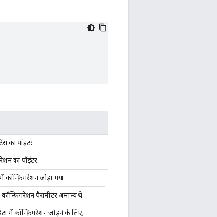
ंस का पॉइंटर.
रेशन का पॉइंटर.
में कॉन्फ़िगरेशन जोड़ा गया.
 कॉन्फ़िगरेशन पैरामीटर अमान्य थे.
डेटा में कॉन्फ़िगरेशन जोड़ने के लिए,