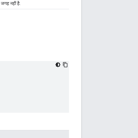
 जगह नहीं है.