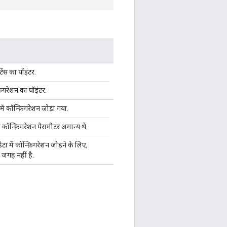
ंस का पॉइंटर.
़िगरेशन का पॉइंटर.
में कॉन्फ़िगरेशन जोड़ा गया.
 कॉन्फ़िगरेशन पैरामीटर अमान्य थे.
डेटा में कॉन्फ़िगरेशन जोड़ने के लिए,
 जगह नहीं है.