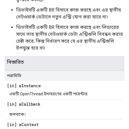
ডিভাইসটি একটি BR হিসাবে কাজ করছে এবং এর স্থানীয়
নেটওয়ার্ক ডেটাতে নতুন এন্ট্রি যোগ করা যাবে না।
ডিভাইসটি একটি BR হিসাবে কাজ করছে এবং লিডারের
সাথে তার স্থানীয় নেটওয়ার্ক ডেটা এন্ট্রিগুলি নিবন্ধন করার
চেষ্টা করে, কিন্তু নির্ধারণ করে যে এর স্থানীয় এন্ট্রিগুলি
উপযুক্ত হবে না৷
বিস্তারিত
পরামিতি
[in] a
Instance
একটি OpenThread উদাহরণের একটি পয়েন্টার.
[in] a
Callback
কলব্যাক।
[in] a
Context