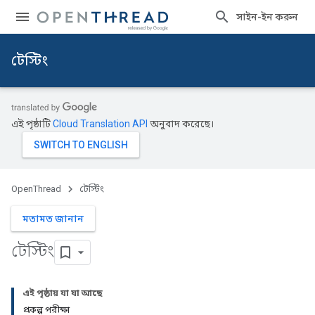
সাইন-ইন করুন
টেস্টিং
এই পৃষ্ঠাটি
Cloud Translation API
অনুবাদ করেছে।
OpenThread
টেস্টিং
মতামত জানান
টেস্টিং
এই পৃষ্ঠায় যা যা আছে
প্রকল্প পরীক্ষা