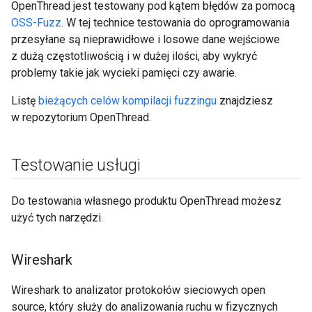
OpenThread jest testowany pod kątem błędów za pomocą
OSS-Fuzz
. W tej technice testowania do oprogramowania
przesyłane są nieprawidłowe i losowe dane wejściowe
z dużą częstotliwością i w dużej ilości, aby wykryć
problemy takie jak wycieki pamięci czy awarie.
Listę
bieżących celów kompilacji fuzzingu
znajdziesz
w repozytorium OpenThread.
Testowanie usługi
Do testowania własnego produktu OpenThread możesz
użyć tych narzędzi.
Wireshark
Wireshark to analizator protokołów sieciowych open
source, który służy do analizowania ruchu w fizycznych