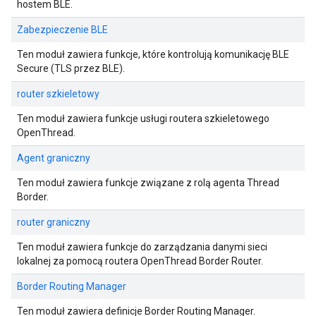
hostem BLE.
Zabezpieczenie BLE
Ten moduł zawiera funkcje, które kontrolują komunikację BLE
Secure (TLS przez BLE).
router szkieletowy
Ten moduł zawiera funkcje usługi routera szkieletowego
OpenThread.
Agent graniczny
Ten moduł zawiera funkcje związane z rolą agenta Thread
Border.
router graniczny
Ten moduł zawiera funkcje do zarządzania danymi sieci
lokalnej za pomocą routera OpenThread Border Router.
Border Routing Manager
Ten moduł zawiera definicje Border Routing Manager.