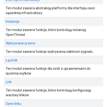
Ten moduł zawiera abstrakcję platformy dla interfejsu sieci
sąsiedniej infrastruktury.
Instancja
Ten moduł zawiera funkcje, które kontrolują instancję
OpenThread.
Wykrywanie przerw
Ten moduł zawiera funkcje wykrywania zakłóceń sygnału.
Łącznik
Ten moduł zawiera funkcje dla osób z uprawnieniami do
łączenia wątków.
Link
Ten moduł zawiera funkcje, które kontrolują konfigurację
warstwy linków.
Dane linku