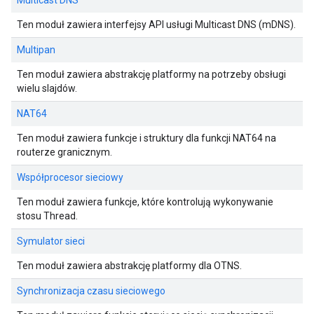
Multicast DNS
Ten moduł zawiera interfejsy API usługi Multicast DNS (mDNS).
Multipan
Ten moduł zawiera abstrakcję platformy na potrzeby obsługi
wielu slajdów.
NAT64
Ten moduł zawiera funkcje i struktury dla funkcji NAT64 na
routerze granicznym.
Współprocesor sieciowy
Ten moduł zawiera funkcje, które kontrolują wykonywanie
stosu Thread.
Symulator sieci
Ten moduł zawiera abstrakcję platformy dla OTNS.
Synchronizacja czasu sieciowego