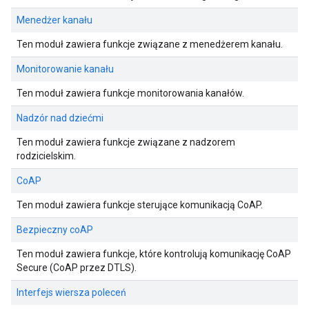
Menedżer kanału
Ten moduł zawiera funkcje związane z menedżerem kanału.
Monitorowanie kanału
Ten moduł zawiera funkcje monitorowania kanałów.
Nadzór nad dziećmi
Ten moduł zawiera funkcje związane z nadzorem
rodzicielskim.
CoAP
Ten moduł zawiera funkcje sterujące komunikacją CoAP.
Bezpieczny coAP
Ten moduł zawiera funkcje, które kontrolują komunikację CoAP
Secure (CoAP przez DTLS).
Interfejs wiersza poleceń