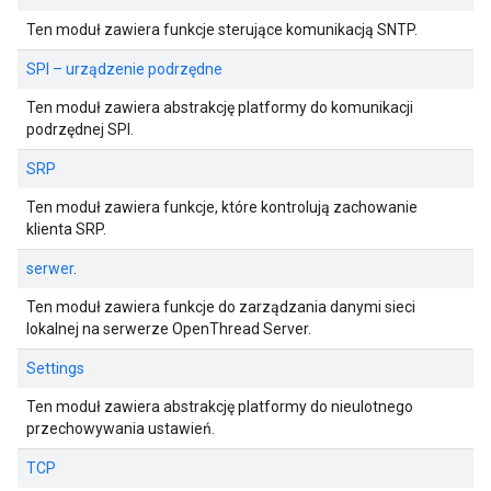
Ten moduł zawiera funkcje sterujące komunikacją SNTP.
SPI – urządzenie podrzędne
Ten moduł zawiera abstrakcję platformy do komunikacji
podrzędnej SPI.
SRP
Ten moduł zawiera funkcje, które kontrolują zachowanie
klienta SRP.
serwer
.
Ten moduł zawiera funkcje do zarządzania danymi sieci
lokalnej na serwerze OpenThread Server.
Settings
Ten moduł zawiera abstrakcję platformy do nieulotnego
przechowywania ustawień.
TCP