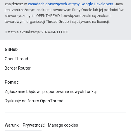
znajdziesz w
zasadach dotyczących witryny Google Developers
. Java
jest zastrzeżonym znakiem towarowym firmy Oracle lub jej podmiotów
stowarzyszonych. OPENTHREAD i powiązane znaki są znakami
towarowymi organizacji Thread Group i są używane na licencji.
Ostatnia aktualizacja: 2024-04-11 UTC.
GitHub
OpenThread
Border Router
Pomoc
Zgłaszanie błędów i proponowanie nowych funkcji
Dyskusje na forum OpenThread
Warunki
Prywatność
Manage cookies