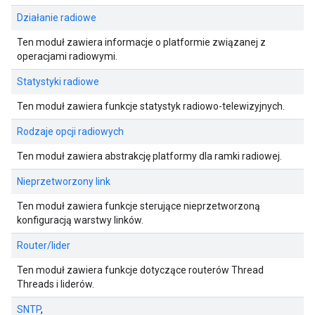
Działanie radiowe
Ten moduł zawiera informacje o platformie związanej z
operacjami radiowymi.
Statystyki radiowe
Ten moduł zawiera funkcje statystyk radiowo-telewizyjnych.
Rodzaje opcji radiowych
Ten moduł zawiera abstrakcję platformy dla ramki radiowej.
Nieprzetworzony link
Ten moduł zawiera funkcje sterujące nieprzetworzoną
konfiguracją warstwy linków.
Router/lider
Ten moduł zawiera funkcje dotyczące routerów Thread
Threads i liderów.
SNTP
,