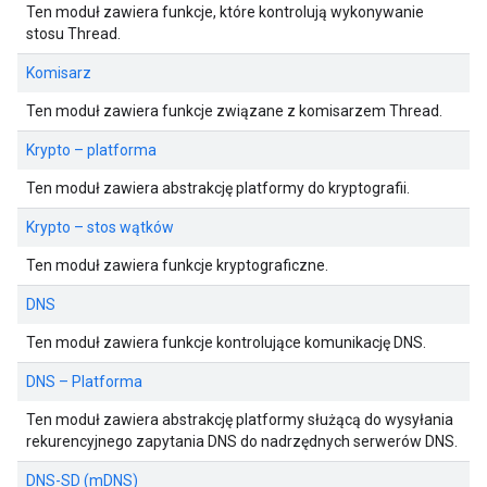
Ten moduł zawiera funkcje, które kontrolują wykonywanie
stosu Thread.
Komisarz
Ten moduł zawiera funkcje związane z komisarzem Thread.
Krypto – platforma
Ten moduł zawiera abstrakcję platformy do kryptografii.
Krypto – stos wątków
Ten moduł zawiera funkcje kryptograficzne.
DNS
Ten moduł zawiera funkcje kontrolujące komunikację DNS.
DNS – Platforma
Ten moduł zawiera abstrakcję platformy służącą do wysyłania
rekurencyjnego zapytania DNS do nadrzędnych serwerów DNS.
DNS-SD (mDNS)