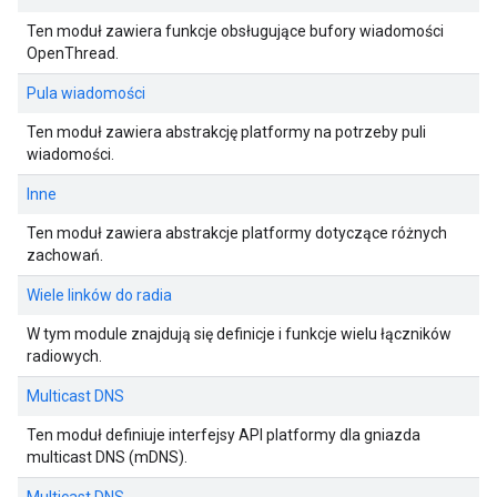
Ten moduł zawiera funkcje obsługujące bufory wiadomości
OpenThread.
Pula wiadomości
Ten moduł zawiera abstrakcję platformy na potrzeby puli
wiadomości.
Inne
Ten moduł zawiera abstrakcje platformy dotyczące różnych
zachowań.
Wiele linków do radia
W tym module znajdują się definicje i funkcje wielu łączników
radiowych.
Multicast DNS
Ten moduł definiuje interfejsy API platformy dla gniazda
multicast DNS (mDNS).