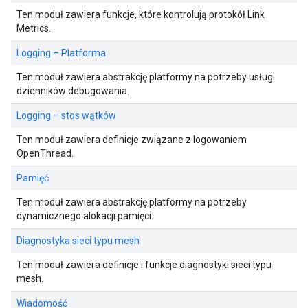
Ten moduł zawiera funkcje, które kontrolują protokół Link
Metrics.
Logging – Platforma
Ten moduł zawiera abstrakcję platformy na potrzeby usługi
dzienników debugowania.
Logging – stos wątków
Ten moduł zawiera definicje związane z logowaniem
OpenThread.
Pamięć
Ten moduł zawiera abstrakcję platformy na potrzeby
dynamicznego alokacji pamięci.
Diagnostyka sieci typu mesh
Ten moduł zawiera definicje i funkcje diagnostyki sieci typu
mesh.
Wiadomość