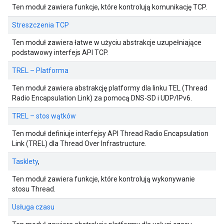
Ten moduł zawiera funkcje, które kontrolują komunikację TCP.
Streszczenia TCP
Ten moduł zawiera łatwe w użyciu abstrakcje uzupełniające
podstawowy interfejs API TCP.
TREL – Platforma
Ten moduł zawiera abstrakcję platformy dla linku TEL (Thread
Radio Encapsulation Link) za pomocą DNS-SD i UDP/IPv6.
TREL – stos wątków
Ten moduł definiuje interfejsy API Thread Radio Encapsulation
Link (TREL) dla Thread Over Infrastructure.
Tasklety
,
Ten moduł zawiera funkcje, które kontrolują wykonywanie
stosu Thread.
Usługa czasu