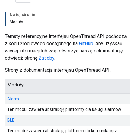
Na tej stronie
Moduły
Tematy referencyjne interfejsu OpenThread API pochodzą
z kodu źródłowego dostępnego na
GitHub
. Aby uzyskać
więcej informacji lub współtworzyć naszą dokumentację,
odwiedź stronę
Zasoby
.
Strony z dokumentacją interfejsu OpenThread API.
Moduły
Alarm
Ten moduł zawiera abstrakcję platformy dla usługi alarmów.
BLE
Ten moduł zawiera abstrakcję platformy do komunikacji z