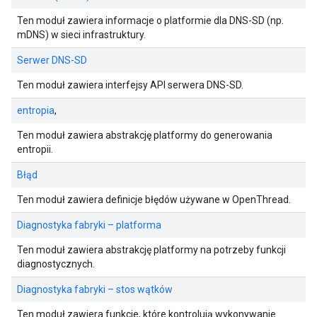
Ten moduł zawiera informacje o platformie dla DNS-SD (np.
mDNS) w sieci infrastruktury.
Serwer DNS-SD
Ten moduł zawiera interfejsy API serwera DNS-SD.
entropia
,
Ten moduł zawiera abstrakcję platformy do generowania
entropii.
Błąd
Ten moduł zawiera definicje błędów używane w OpenThread.
Diagnostyka fabryki – platforma
Ten moduł zawiera abstrakcję platformy na potrzeby funkcji
diagnostycznych.
Diagnostyka fabryki – stos wątków
Ten moduł zawiera funkcje, które kontrolują wykonywanie