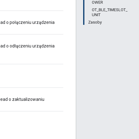
OWER
OT_BLE_TIMESLOT_
UNIT
Zasoby
ad o połączeniu urządzenia
ad o odłączeniu urządzenia
ead o zaktualizowaniu