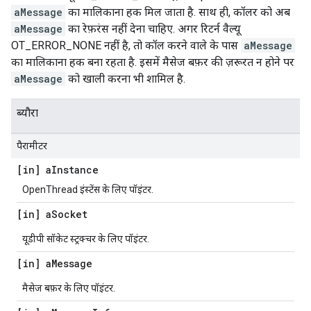
aMessage
का मालिकाना हक मिल जाता है. साथ ही, कॉलर को अब
aMessage
का रेफ़रंस नहीं देना चाहिए. अगर रिटर्न वैल्यू
OT_ERROR_NONE नहीं है, तो कॉल करने वाले के पास
aMessage
का मालिकाना हक बना रहता है. इसमें मैसेज बफ़र की ज़रूरत न होने पर
aMessage
को खाली करना भी शामिल है.
ब्यौरा
पैरामीटर
[in] a
Instance
OpenThread इंस्टेंस के लिए पॉइंटर.
[in] a
Socket
यूडीपी सॉकेट स्ट्रक्चर के लिए पॉइंटर.
[in] a
Message
मैसेज बफ़र के लिए पॉइंटर.