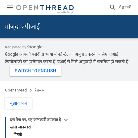
प्रवेश करें
मौजूदा एपीआई
Google आपकी पसंदीदा भाषा में कॉन्टेंट का अनुवाद करने के लिए, एआई
टेक्नोलॉजी का इस्तेमाल करता है. एआई से मिले अनुवादों में गलतियां हो सकती हैं.
OpenThread
रेफ़रंस
सुझाव भेजें
इस पेज पर, यह जानकारी उपलब्ध है
खास जानकारी
गिनती