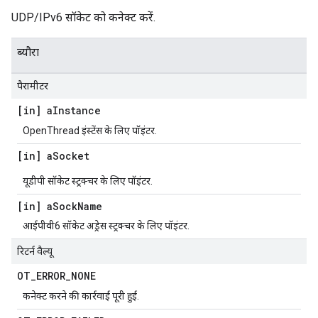
UDP/IPv6 सॉकेट को कनेक्ट करें.
ब्यौरा
पैरामीटर
[in] a
Instance
OpenThread इंस्टेंस के लिए पॉइंटर.
[in] a
Socket
यूडीपी सॉकेट स्ट्रक्चर के लिए पॉइंटर.
[in] a
Sock
Name
आईपीवी6 सॉकेट अड्रेस स्ट्रक्चर के लिए पॉइंटर.
रिटर्न वैल्यू
OT
_
ERROR
_
NONE
कनेक्ट करने की कार्रवाई पूरी हुई.