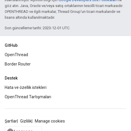
göz atın. Java, Oracle ve/veya satış ortaklarının tescilli ticari markasıdır.
OPENTHREAD ve ilgili markalar, Thread Group'un ticari markalarıdır ve
lisans altında kullanılmaktadır.
Son güncelleme tarihi: 2023-12-01 UTC.
GitHub
OpenThread
Border Router
Destek
Hata ve özellik istekleri
OpenThread Tartışmaları
Şartlar
Gizlilik
Manage cookies