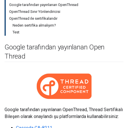
Google tarafından yayınlanan OpenThread
OpenThread Sınır Yönlendiricisi
OpenThread ile sertifikalandır
Neden sertifika almalıyım?
Test
Google tarafından yayınlanan Open
Thread
Google tarafından yayınlanan OpenThread, Thread Sertifikalı
Bileşen olarak onaylandı şu platformlarda kullanabilirsiniz:
Cascoda CA-8211