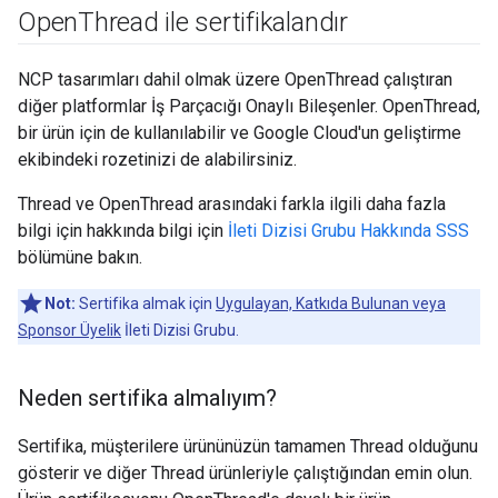
Open
Thread ile sertifikalandır
NCP tasarımları dahil olmak üzere OpenThread çalıştıran
diğer platformlar İş Parçacığı Onaylı Bileşenler. OpenThread,
bir ürün için de kullanılabilir ve Google Cloud'un geliştirme
ekibindeki rozetinizi de alabilirsiniz.
Thread ve OpenThread arasındaki farkla ilgili daha fazla
bilgi için hakkında bilgi için
İleti Dizisi Grubu Hakkında SSS
bölümüne bakın.
Not:
Sertifika almak için
Uygulayan, Katkıda Bulunan veya
Sponsor Üyelik
İleti Dizisi Grubu.
Neden sertifika almalıyım?
Sertifika, müşterilere ürününüzün tamamen Thread olduğunu
gösterir ve diğer Thread ürünleriyle çalıştığından emin olun.