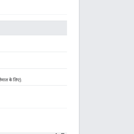
तेमाल के लिए).