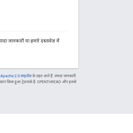
यादा जानकारी या हमारे दस्तावेज़ में
ल
Apache 2.0 लाइसेंस
के तहत आते हैं. ज़्यादा जानकारी
िस्टर किया हुआ ट्रेडमार्क है. OPENTHREAD और इससे