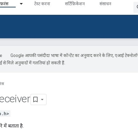
ेफ़रंस
टेस्ट करना
सर्टिफ़िकेशन
संसाधन
Google आपकी पसंदीदा भाषा में कॉन्टेंट का अनुवाद करने के लिए, एआई टेक्नोल
से मिले अनुवादों में गलतियां हो सकती हैं.
रंस
eceiver
p.h>
े में बताता है.