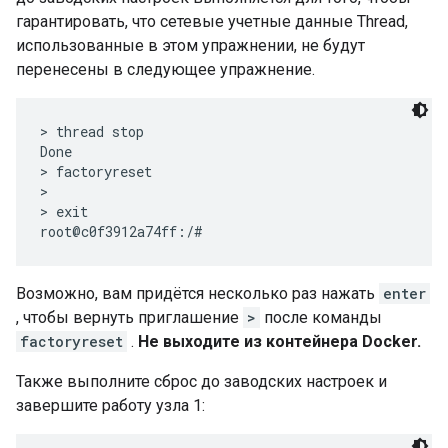
гарантировать, что сетевые учетные данные Thread,
использованные в этом упражнении, не будут
перенесены в следующее упражнение.
> thread stop

Done

> factoryreset

>

> exit

Возможно, вам придётся несколько раз нажать
enter
, чтобы вернуть приглашение
>
после команды
factoryreset
.
Не выходите из контейнера Docker.
Также выполните сброс до заводских настроек и
завершите работу узла 1: