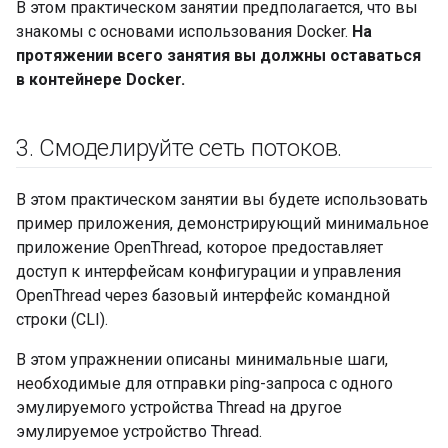
В этом практическом занятии предполагается, что вы
знакомы с основами использования Docker.
На
протяжении всего занятия вы должны оставаться
в контейнере Docker.
3
.
Смоделируйте сеть потоков
.
В этом практическом занятии вы будете использовать
пример приложения, демонстрирующий минимальное
приложение OpenThread, которое предоставляет
доступ к интерфейсам конфигурации и управления
OpenThread через базовый интерфейс командной
строки (CLI).
В этом упражнении описаны минимальные шаги,
необходимые для отправки ping-запроса с одного
эмулируемого устройства Thread на другое
эмулируемое устройство Thread.