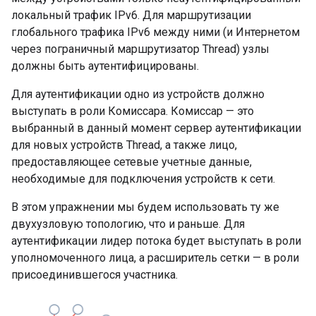
локальный трафик IPv6. Для маршрутизации
глобального трафика IPv6 между ними (и Интернетом
через пограничный маршрутизатор Thread) узлы
должны быть аутентифицированы.
Для аутентификации одно из устройств должно
выступать в роли Комиссара. Комиссар — это
выбранный в данный момент сервер аутентификации
для новых устройств Thread, а также лицо,
предоставляющее сетевые учетные данные,
необходимые для подключения устройств к сети.
В этом упражнении мы будем использовать ту же
двухузловую топологию, что и раньше. Для
аутентификации лидер потока будет выступать в роли
уполномоченного лица, а расширитель сетки — в роли
присоединившегося участника.