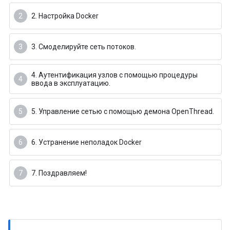
2. Настройка Docker
3. Смоделируйте сеть потоков.
4. Аутентификация узлов с помощью процедуры
ввода в эксплуатацию.
5. Управление сетью с помощью демона OpenThread.
6. Устранение неполадок Docker
7. Поздравляем!