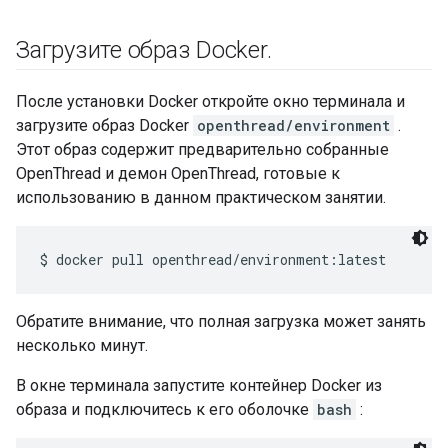
Загрузите образ Docker
.
После установки Docker откройте окно терминала и
загрузите образ Docker
openthread/environment
.
Этот образ содержит предварительно собранные
OpenThread и демон OpenThread, готовые к
использованию в данном практическом занятии.
Обратите внимание, что полная загрузка может занять
несколько минут.
В окне терминала запустите контейнер Docker из
образа и подключитесь к его оболочке
bash
: