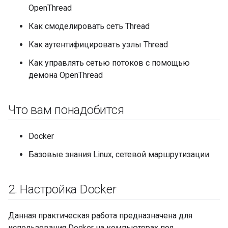
OpenThread
Как смоделировать сеть Thread
Как аутентифицировать узлы Thread
Как управлять сетью потоков с помощью
демона OpenThread
Что вам понадобится
Docker
Базовые знания Linux, сетевой маршрутизации.
2
.
Настройка Docker
Данная практическая работа предназначена для
использования Docker на компьютерах под