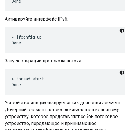
Активируйте интерфейс IPv6:
> ifconfig up

Запуск операции протокола потока:
> thread start

Устройство инициализируется как дочерний элемент.
Дочерний элемент потока эквивалентен конечному
устройству, которое представляет собой потоковое
устройство, передающее и принимающее