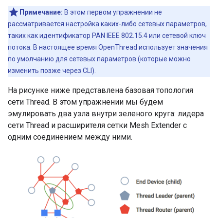
Примечание:
В этом первом упражнении не
рассматривается настройка каких-либо сетевых параметров,
таких как идентификатор PAN IEEE 802.15.4 или сетевой ключ
потока. В настоящее время OpenThread использует значения
по умолчанию для сетевых параметров (которые можно
изменить позже через CLI).
На рисунке ниже представлена ​​базовая топология
сети Thread. В этом упражнении мы будем
эмулировать два узла внутри зеленого круга: лидера
сети Thread и расширителя сетки Mesh Extender с
одним соединением между ними.