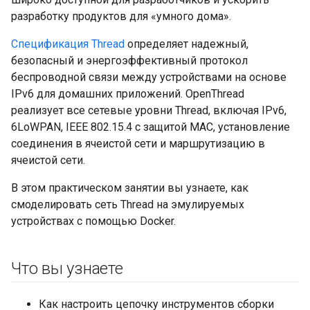
разработку продуктов для «умного дома».
Спецификация Thread
определяет надежный,
безопасный и энергоэффективный протокол
беспроводной связи между устройствами на основе
IPv6 для домашних приложений. OpenThread
реализует все сетевые уровни Thread, включая IPv6,
6LoWPAN, IEEE 802.15.4 с защитой MAC, установление
соединения в ячеистой сети и маршрутизацию в
ячеистой сети.
В этом практическом занятии вы узнаете, как
смоделировать сеть Thread на эмулируемых
устройствах с помощью Docker.
Что вы узнаете
Как настроить цепочку инструментов сборки