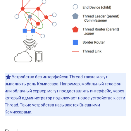
Устройства без интерфейсов Thread также могут
выполнять роль Комиссара. Например, мобильный телефон
или облачный сервер могут предоставлять интерфейс, через
который администратор подключает новое устройство к сети
Thread. Такие устройства называются Внешними
Комиссарами.