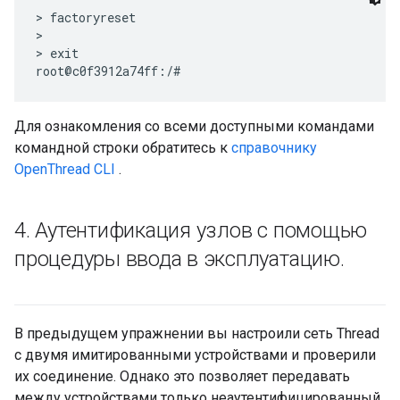
> factoryreset

>

> exit

Для ознакомления со всеми доступными командами
командной строки обратитесь к
справочнику
OpenThread CLI
.
4
.
Аутентификация узлов с помощью
процедуры ввода в эксплуатацию
.
В предыдущем упражнении вы настроили сеть Thread
с двумя имитированными устройствами и проверили
их соединение. Однако это позволяет передавать
между устройствами только неаутентифицированный