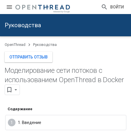
ВОЙТИ
Руководства
OpenThread
Руководства
ОТПРАВИТЬ ОТЗЫВ
Моделирование сети потоков с
использованием Open
Thread в Docker
Содержание
1. Введение