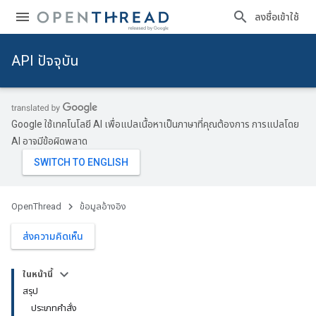
ลงชื่อเข้าใช้
API ปัจจุบัน
Google ใช้เทคโนโลยี AI เพื่อแปลเนื้อหาเป็นภาษาที่คุณต้องการ การแปลโดย
AI อาจมีข้อผิดพลาด
OpenThread
ข้อมูลอ้างอิง
ส่งความคิดเห็น
ในหน้านี้
สรุป
ประเภทคําสั่ง