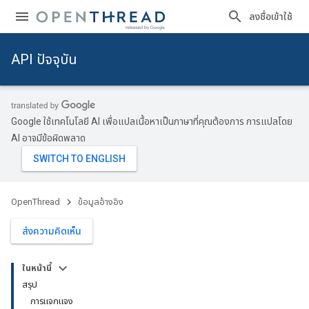
ลงชื่อเข้าใช้
API ปัจจุบัน
Google ใช้เทคโนโลยี AI เพื่อแปลเนื้อหาเป็นภาษาที่คุณต้องการ การแปลโดย
AI อาจมีข้อผิดพลาด
OpenThread
ข้อมูลอ้างอิง
ส่งความคิดเห็น
ในหน้านี้
สรุป
การแจกแจง