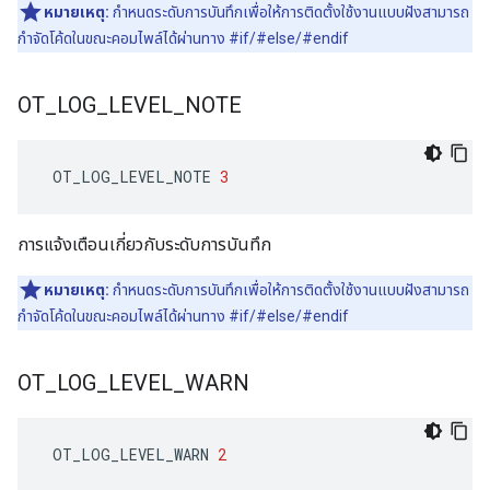
หมายเหตุ:
กำหนดระดับการบันทึกเพื่อให้การติดตั้งใช้งานแบบฝังสามารถ
กำจัดโค้ดในขณะคอมไพล์ได้ผ่านทาง #if/#else/#endif
OT
_
LOG
_
LEVEL
_
NOTE
 OT_LOG_LEVEL_NOTE 
3
การแจ้งเตือนเกี่ยวกับระดับการบันทึก
หมายเหตุ:
กำหนดระดับการบันทึกเพื่อให้การติดตั้งใช้งานแบบฝังสามารถ
กำจัดโค้ดในขณะคอมไพล์ได้ผ่านทาง #if/#else/#endif
OT
_
LOG
_
LEVEL
_
WARN
 OT_LOG_LEVEL_WARN 
2