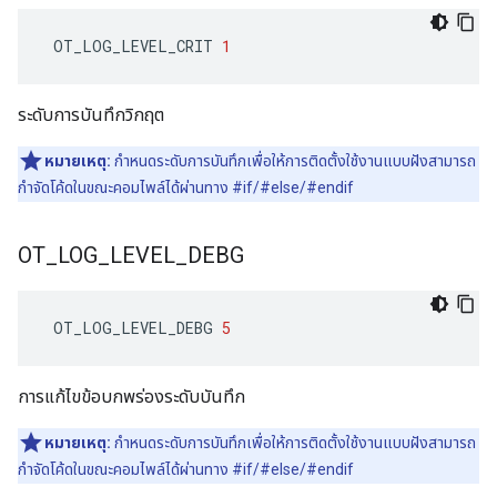
 OT_LOG_LEVEL_CRIT 
1
ระดับการบันทึกวิกฤต
หมายเหตุ:
กำหนดระดับการบันทึกเพื่อให้การติดตั้งใช้งานแบบฝังสามารถ
กำจัดโค้ดในขณะคอมไพล์ได้ผ่านทาง #if/#else/#endif
OT
_
LOG
_
LEVEL
_
DEBG
 OT_LOG_LEVEL_DEBG 
5
การแก้ไขข้อบกพร่องระดับบันทึก
หมายเหตุ:
กำหนดระดับการบันทึกเพื่อให้การติดตั้งใช้งานแบบฝังสามารถ
กำจัดโค้ดในขณะคอมไพล์ได้ผ่านทาง #if/#else/#endif