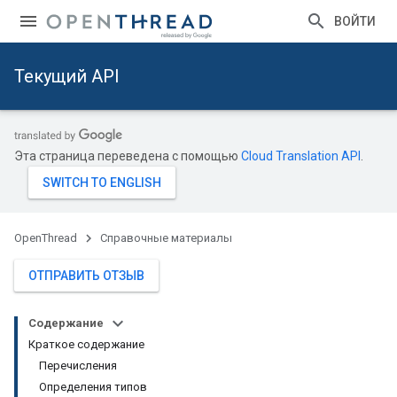
ВОЙТИ
Текущий API
Эта страница переведена с помощью
Cloud Translation API
.
OpenThread
Справочные материалы
ОТПРАВИТЬ ОТЗЫВ
Содержание
Краткое содержание
Перечисления
Определения типов