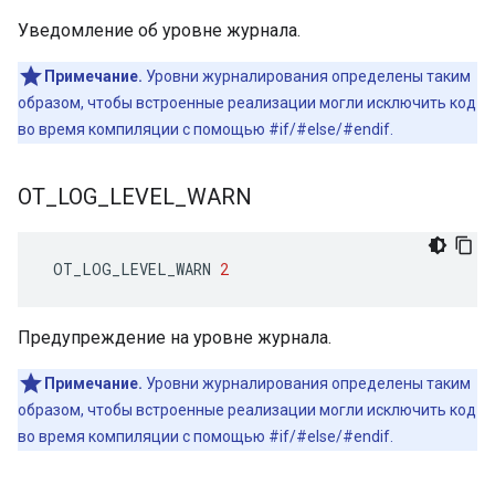
Уведомление об уровне журнала.
Примечание.
Уровни журналирования определены таким
образом, чтобы встроенные реализации могли исключить код
во время компиляции с помощью #if/#else/#endif.
OT
_
LOG
_
LEVEL
_
WARN
 OT_LOG_LEVEL_WARN 
2
Предупреждение на уровне журнала.
Примечание.
Уровни журналирования определены таким
образом, чтобы встроенные реализации могли исключить код
во время компиляции с помощью #if/#else/#endif.