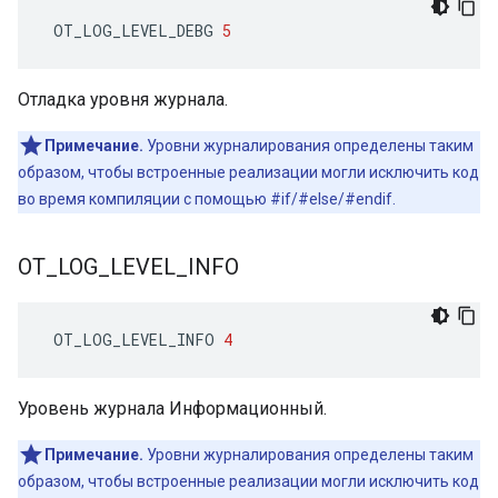
 OT_LOG_LEVEL_DEBG 
5
Отладка уровня журнала.
Примечание.
Уровни журналирования определены таким
образом, чтобы встроенные реализации могли исключить код
во время компиляции с помощью #if/#else/#endif.
OT
_
LOG
_
LEVEL
_
INFO
 OT_LOG_LEVEL_INFO 
4
Уровень журнала Информационный.
Примечание.
Уровни журналирования определены таким
образом, чтобы встроенные реализации могли исключить код