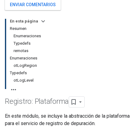
ENVIAR COMENTARIOS
En esta página
Resumen
Enumeraciones
Typedefs
remotas
Enumeraciones
otLogRegion
Typedefs
otLogLevel
Registro: Plataforma
En este módulo, se incluye la abstracción de la plataforma
para el servicio de registro de depuración.