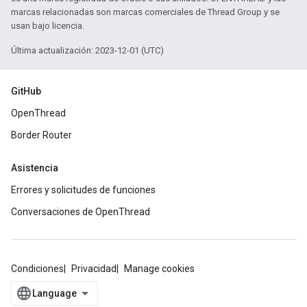
marcas relacionadas son marcas comerciales de Thread Group y se
usan bajo licencia.
Última actualización: 2023-12-01 (UTC)
GitHub
OpenThread
Border Router
Asistencia
Errores y solicitudes de funciones
Conversaciones de OpenThread
Condiciones
Privacidad
Manage cookies