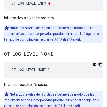
 OT_LOG_LEVEL_INFO 
4
Informativo a nivel de registro
Nota:
Los niveles de registro se definen de modo que las
implementaciones incorporadas puedan eliminar el código en el
tiempo de compilación mediante #if/#else/#endif.
OT
_
LOG
_
LEVEL
_
NONE
 OT_LOG_LEVEL_NONE 
0
Nivel de registro: Ninguno.
Nota:
Los niveles de registro se definen de modo que las
implementaciones incorporadas puedan eliminar el código en el
tiempo de compilación mediante #if/#else/#endif.