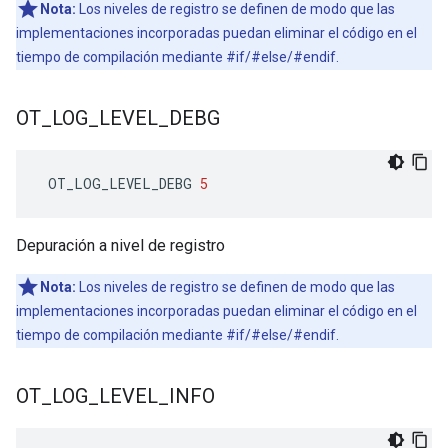
Nota:
Los niveles de registro se definen de modo que las
implementaciones incorporadas puedan eliminar el código en el
tiempo de compilación mediante #if/#else/#endif.
OT
_
LOG
_
LEVEL
_
DEBG
 OT_LOG_LEVEL_DEBG 
5
Depuración a nivel de registro
Nota:
Los niveles de registro se definen de modo que las
implementaciones incorporadas puedan eliminar el código en el
tiempo de compilación mediante #if/#else/#endif.
OT
_
LOG
_
LEVEL
_
INFO