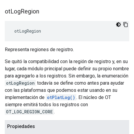
ot
Log
Region
 otLogRegion
Representa regiones de registro.
Se quitó la compatibilidad con la región de registro y, en su
lugar, cada módulo principal puede definir su propio nombre
para agregarlo a los registros. Sin embargo, la enumeración
otLogRegion
todavía se define como antes para ayudar
con las plataformas que podemos estar usando en su
implementación de
otPlatLog()
. El núcleo de OT
siempre emitirá todos los registros con
OT_LOG_REGION_CORE
.
Propiedades