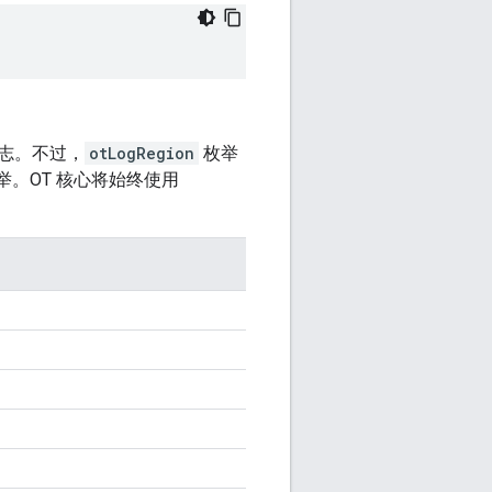
志。不过，
otLogRegion
枚举
。OT 核心将始终使用