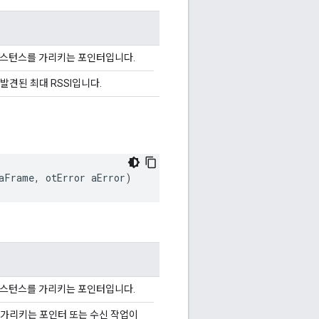
d 인스턴스를 가리키는 포인터입니다.
발견된 최대 RSSI입니다.
aFrame
,
 otError aError
)
d 인스턴스를 가리키는 포인터입니다.
가리키는 포인터 또는 수신 작업이