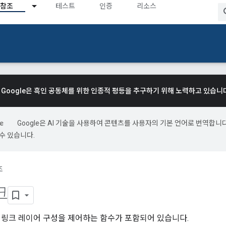
참조
테스트
인증
리소스
Google은 흑인 공동체를 위한 인종적 평등을 추구하기 위해 노력하고 있습니
Google은 AI 기술을 사용하여 콘텐츠를 사용자의 기본 언어로 번역합니다.
수 있습니다.
조
크
 링크 레이어 구성을 제어하는 함수가 포함되어 있습니다.