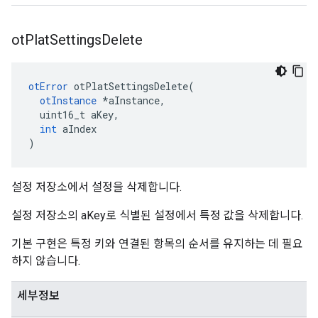
ot
Plat
Settings
Delete
otError
 otPlatSettingsDelete
(
otInstance
*
aInstance
,
  uint16_t aKey
,
int
 aIndex
)
설정 저장소에서 설정을 삭제합니다.
설정 저장소의 aKey로 식별된 설정에서 특정 값을 삭제합니다.
기본 구현은 특정 키와 연결된 항목의 순서를 유지하는 데 필요
하지 않습니다.
세부정보