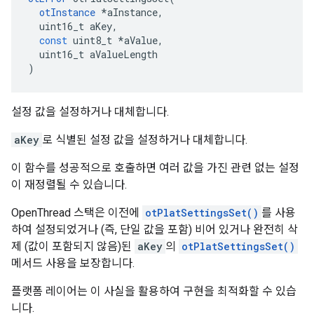
otInstance
*
aInstance
,
  uint16_t aKey
,
const
 uint8_t 
*
aValue
,
  uint16_t aValueLength
)
설정 값을 설정하거나 대체합니다.
aKey
로 식별된 설정 값을 설정하거나 대체합니다.
이 함수를 성공적으로 호출하면 여러 값을 가진 관련 없는 설정
이 재정렬될 수 있습니다.
OpenThread 스택은 이전에
otPlatSettingsSet()
를 사용
하여 설정되었거나 (즉, 단일 값을 포함) 비어 있거나 완전히 삭
제 (값이 포함되지 않음)된
aKey
의
otPlatSettingsSet()
메서드 사용을 보장합니다.
플랫폼 레이어는 이 사실을 활용하여 구현을 최적화할 수 있습
니다.