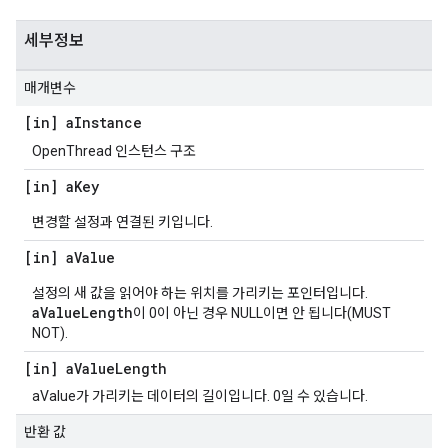
세부정보
매개변수
[in] a
Instance
OpenThread 인스턴스 구조
[in] a
Key
변경할 설정과 연결된 키입니다.
[in] a
Value
설정의 새 값을 읽어야 하는 위치를 가리키는 포인터입니다.
aValueLength
이 0이 아닌 경우 NULL이면 안 됩니다(MUST
NOT).
[in] a
Value
Length
aValue가 가리키는 데이터의 길이입니다. 0일 수 있습니다.
반환 값