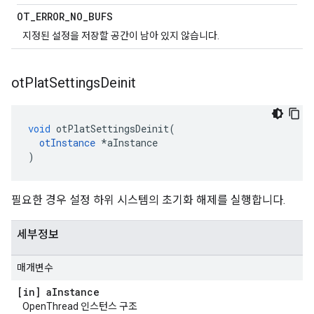
OT
_
ERROR
_
NO
_
BUFS
지정된 설정을 저장할 공간이 남아 있지 않습니다.
ot
Plat
Settings
Deinit
void
 otPlatSettingsDeinit
(
otInstance
*
aInstance
)
필요한 경우 설정 하위 시스템의 초기화 해제를 실행합니다.
세부정보
매개변수
[in] a
Instance
OpenThread 인스턴스 구조