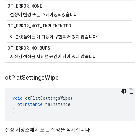
OT
_
ERROR
_
NONE
설정이 변경 또는 스테이징되었습니다.
OT
_
ERROR
_
NOT
_
IMPLEMENTED
이 플랫폼에는 이 기능이 구현되어 있지 않습니다.
OT
_
ERROR
_
NO
_
BUFS
지정된 설정을 저장할 공간이 남아 있지 않습니다.
ot
Plat
Settings
Wipe
void
 otPlatSettingsWipe
(
otInstance
*
aInstance
)
설정 저장소에서 모든 설정을 삭제합니다.