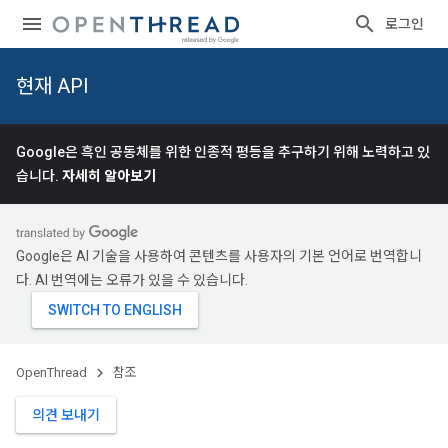
로그인
현재 API
Google은 흑인 공동체를 위한 인종적 평등을 추구하기 위해 노력하고 있
습니다.
자세히 알아보기
Google은 AI 기술을 사용하여 콘텐츠를 사용자의 기본 언어로 번역합니
다. AI 번역에는 오류가 있을 수 있습니다.
OpenThread
참조
의견 보내기