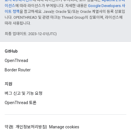
이선스
에 따라 라이선스가 부여됩니다. 자세한 내용은
Google Developers 사
이트 정책
을 참고하세요. Java는 Oracle 및/또는 Oracle 계열사의 등록 상표입
니다. OPENTHREAD 및 관련 마크는 Thread Group의 상표이며, 라이선스에
따라 사용됩니다.
최종 업데이트: 2023-12-01(UTC)
GitHub
OpenThread
Border Router
지원
버그 신고 및 기능 요청
OpenThread 토론
약관
개인정보처리방침
Manage cookies