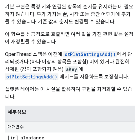
기본 구현은 특정 키와 연결된 항목의 순서를 유지하는 데 필요
하지 않습니다. 부가 가치는 끝, 시작 또는 중간 어딘가에 추가
될 수 있습니다. 기존 값의 순서도 변경될 수 있습니다.
이 함수를 성공적으로 호출하면 여러 값을 가진 관련 없는 설정
이 재정렬될 수 있습니다.
OpenThread 스택은 이전에
otPlatSettingsAdd()
에서 관
리되었거나 (하나 이상의 항목을 포함함) 비어 있거나 완전히
삭제된 (값이 포함되지 않음)
aKey
에
otPlatSettingsAdd()
메서드를 사용하도록 보장합니다.
플랫폼 레이어는 이 사실을 활용하여 구현을 최적화할 수 있습
니다.
세부정보
매개변수
[in] a
Instance