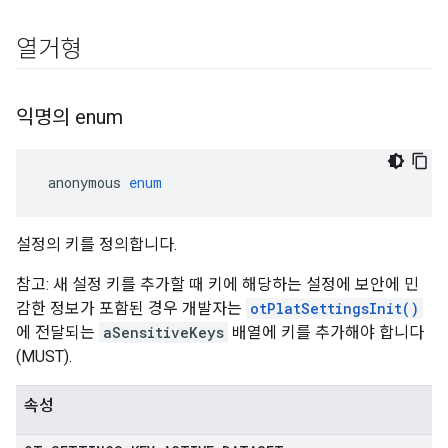
열거형
익명의 enum
 anonymous 
enum
설정의 키를 정의합니다.
참고: 새 설정 키를 추가할 때 키에 해당하는 설정에 보안에 민
감한 정보가 포함된 경우 개발자는
otPlatSettingsInit()
에 전달되는
aSensitiveKeys
배열에 키를 추가해야 합니다
(MUST).
속성