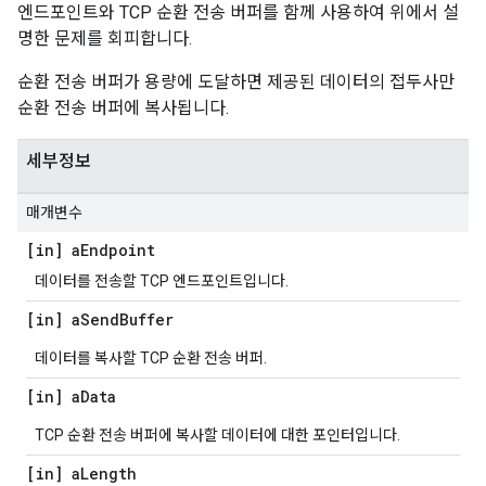
엔드포인트와 TCP 순환 전송 버퍼를 함께 사용하여 위에서 설
명한 문제를 회피합니다.
순환 전송 버퍼가 용량에 도달하면 제공된 데이터의 접두사만
순환 전송 버퍼에 복사됩니다.
세부정보
매개변수
[in] a
Endpoint
데이터를 전송할 TCP 엔드포인트입니다.
[in] a
Send
Buffer
데이터를 복사할 TCP 순환 전송 버퍼.
[in] a
Data
TCP 순환 전송 버퍼에 복사할 데이터에 대한 포인터입니다.
[in] a
Length