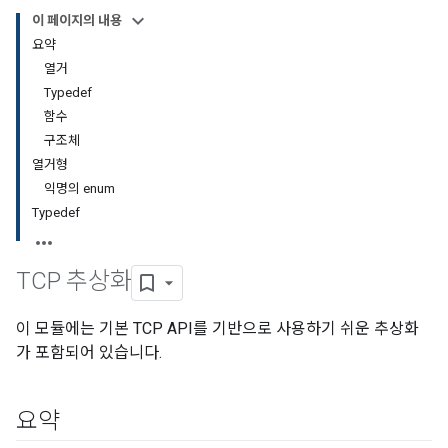
이 페이지의 내용
요약
열거
Typedef
함수
구조체
열거형
익명의 enum
Typedef
TCP 추상화
이 모듈에는 기본 TCP API를 기반으로 사용하기 쉬운 추상화
가 포함되어 있습니다.
요약