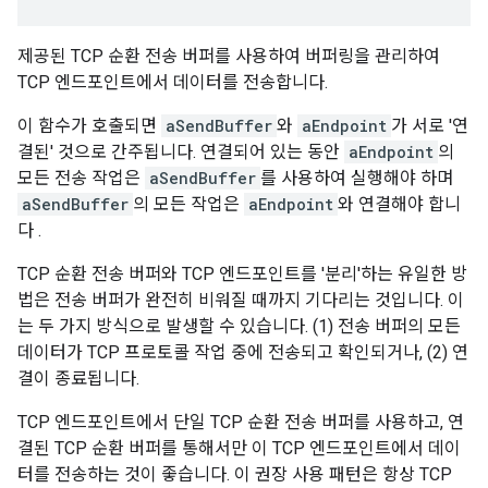
제공된 TCP 순환 전송 버퍼를 사용하여 버퍼링을 관리하여
TCP 엔드포인트에서 데이터를 전송합니다.
이 함수가 호출되면
aSendBuffer
와
aEndpoint
가 서로 '연
결된' 것으로 간주됩니다. 연결되어 있는 동안
aEndpoint
의
모든 전송 작업은
aSendBuffer
를 사용하여 실행해야 하며
aSendBuffer
의 모든 작업은
aEndpoint
와 연결해야 합니
다 .
TCP 순환 전송 버퍼와 TCP 엔드포인트를 '분리'하는 유일한 방
법은 전송 버퍼가 완전히 비워질 때까지 기다리는 것입니다. 이
는 두 가지 방식으로 발생할 수 있습니다. (1) 전송 버퍼의 모든
데이터가 TCP 프로토콜 작업 중에 전송되고 확인되거나, (2) 연
결이 종료됩니다.
TCP 엔드포인트에서 단일 TCP 순환 전송 버퍼를 사용하고, 연
결된 TCP 순환 버퍼를 통해서만 이 TCP 엔드포인트에서 데이
터를 전송하는 것이 좋습니다. 이 권장 사용 패턴은 항상 TCP