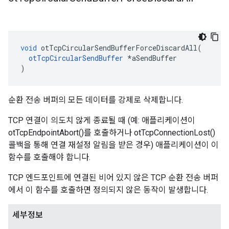
void
 otTcpCircularSendBufferForceDiscardAll
(
otTcpCircularSendBuffer
*
aSendBuffer
)
순환 전송 버퍼의 모든 데이터를 강제로 삭제합니다.
TCP 연결이 의도치 않게 종료될 때 (예: 애플리케이션이
otTcpEndpointAbort()를 호출하거나 otTcpConnectionLost()
콜백을 통해 연결 재설정 알림을 받은 경우) 애플리케이션이 이
함수를 호출해야 합니다.
TCP 엔드포인트에 연결된 비어 있지 않은 TCP 순환 전송 버퍼
에서 이 함수를 호출하면 정의되지 않은 동작이 발생합니다.
세부정보