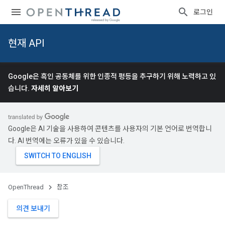
로그인
현재 API
Google은 흑인 공동체를 위한 인종적 평등을 추구하기 위해 노력하고 있
습니다.
자세히 알아보기
Google은 AI 기술을 사용하여 콘텐츠를 사용자의 기본 언어로 번역합니
다. AI 번역에는 오류가 있을 수 있습니다.
OpenThread
참조
의견 보내기