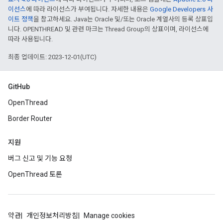
이선스
에 따라 라이선스가 부여됩니다. 자세한 내용은
Google Developers 사
이트 정책
을 참고하세요. Java는 Oracle 및/또는 Oracle 계열사의 등록 상표입
니다. OPENTHREAD 및 관련 마크는 Thread Group의 상표이며, 라이선스에
따라 사용됩니다.
최종 업데이트: 2023-12-01(UTC)
GitHub
OpenThread
Border Router
지원
버그 신고 및 기능 요청
OpenThread 토론
약관
개인정보처리방침
Manage cookies