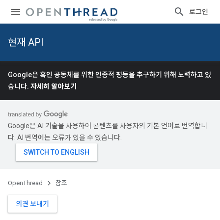
로그인
현재 API
Google은 흑인 공동체를 위한 인종적 평등을 추구하기 위해 노력하고 있
습니다.
자세히 알아보기
Google은 AI 기술을 사용하여 콘텐츠를 사용자의 기본 언어로 번역합니
다. AI 번역에는 오류가 있을 수 있습니다.
OpenThread
참조
의견 보내기